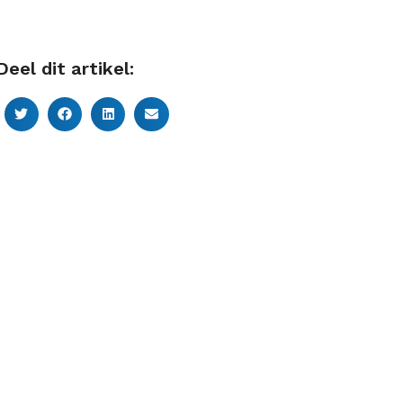
Deel dit artikel: