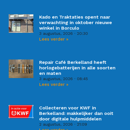
Kado en Traktaties opent naar
verwachting in oktober nieuwe
winkel in Borculo
3 augustus, 2026
20:30
Lees verder »
Repair Café Berkelland heeft
horlogebatterijen in alle soorten
en maten
3 augustus, 2026
08:45
Lees verder »
Collecteren voor KWF in
Berkelland: makkelijker dan ooit
door digitale hulpmiddelen
2 augustus, 2026
21:09
Lees verder »