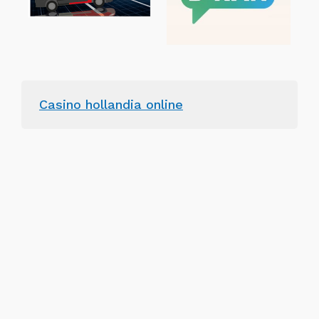
Casino hollandia online