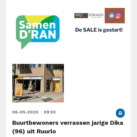
06-05-2020
09:03
Buurtbewoners verrassen jarige Dika
(96) uit Ruurlo