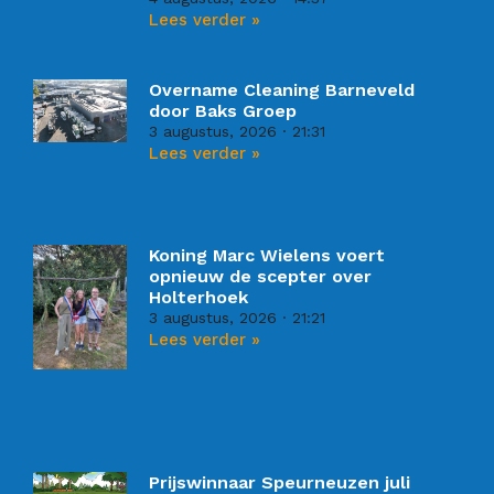
Lees verder »
Overname Cleaning Barneveld
door Baks Groep
3 augustus, 2026
21:31
Lees verder »
Koning Marc Wielens voert
opnieuw de scepter over
Holterhoek
3 augustus, 2026
21:21
Lees verder »
Prijswinnaar Speurneuzen juli