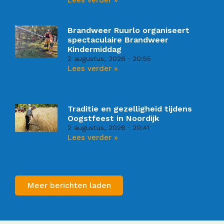
Brandweer Ruurlo organiseert
spectaculaire Brandweer
Kindermiddag
2 augustus, 2026
20:55
Lees verder »
Traditie en gezelligheid tijdens
Oogstfeest in Noordijk
2 augustus, 2026
20:41
Lees verder »
Meer berichten laden