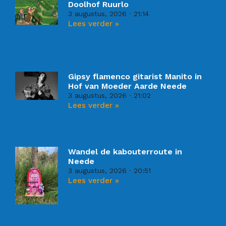
Doolhof Ruurlo
3 augustus, 2026
21:14
Lees verder »
Gipsy flamenco gitarist Manito in
Hof van Moeder Aarde Neede
3 augustus, 2026
21:02
Lees verder »
Wandel de kabouterroute in
Neede
3 augustus, 2026
20:51
Lees verder »