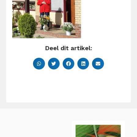
Deel dit artikel: