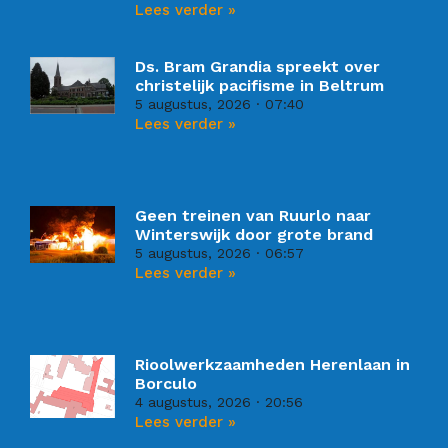
Lees verder »
Ds. Bram Grandia spreekt over
christelijk pacifisme in Beltrum
5 augustus, 2026
07:40
Lees verder »
Geen treinen van Ruurlo naar
Winterswijk door grote brand
5 augustus, 2026
06:57
Lees verder »
Rioolwerkzaamheden Herenlaan in
Borculo
4 augustus, 2026
20:56
Lees verder »