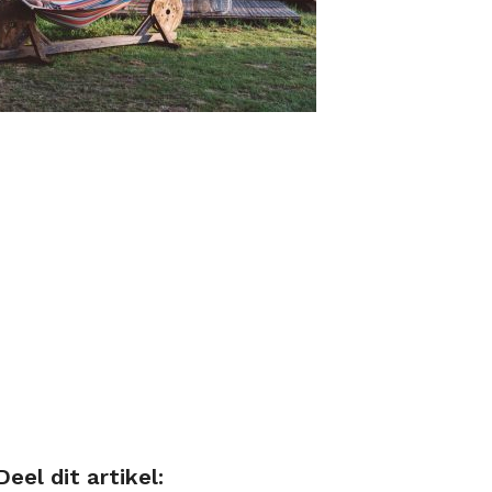
Deel dit artikel: