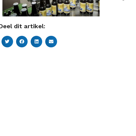
Deel dit artikel: