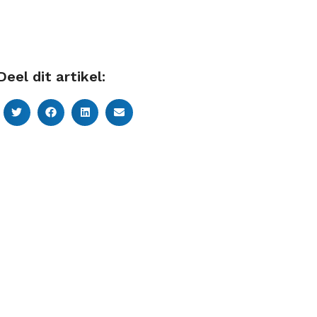
Deel dit artikel: