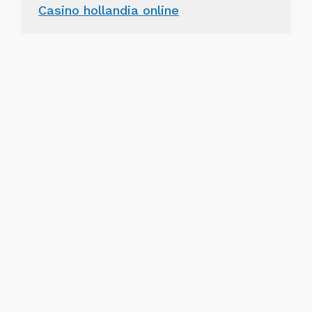
Casino hollandia online