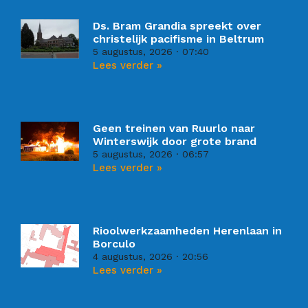
Ds. Bram Grandia spreekt over
christelijk pacifisme in Beltrum
5 augustus, 2026
07:40
Lees verder »
Geen treinen van Ruurlo naar
Winterswijk door grote brand
5 augustus, 2026
06:57
Lees verder »
Rioolwerkzaamheden Herenlaan in
Borculo
4 augustus, 2026
20:56
Lees verder »