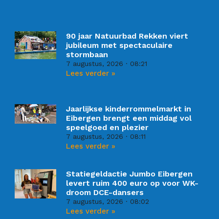
90 jaar Natuurbad Rekken viert
jubileum met spectaculaire
stormbaan
7 augustus, 2026
08:21
Lees verder »
Jaarlijkse kinderrommelmarkt in
Eibergen brengt een middag vol
speelgoed en plezier
7 augustus, 2026
08:11
Lees verder »
Statiegeldactie Jumbo Eibergen
levert ruim 400 euro op voor WK-
droom DCE-dansers
7 augustus, 2026
08:02
Lees verder »