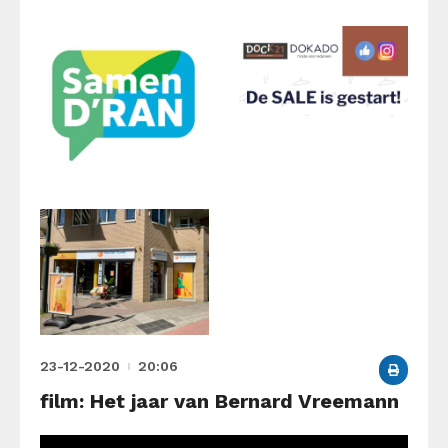
23-12-2020
20:06
film: Het jaar van Bernard Vreemann