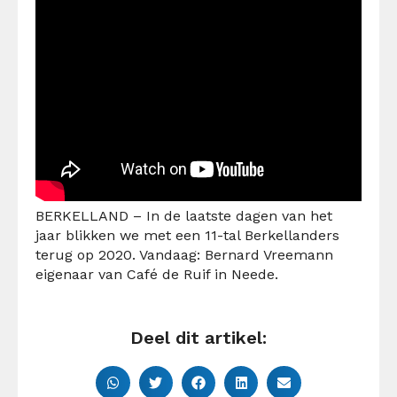
BERKELLAND – In de laatste dagen van het
jaar blikken we met een 11-tal Berkellanders
terug op 2020. Vandaag: Bernard Vreemann
eigenaar van Café de Ruif in Neede.
Deel dit artikel: