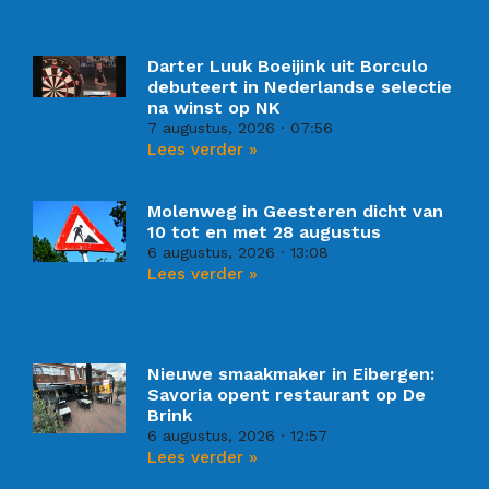
Darter Luuk Boeijink uit Borculo
debuteert in Nederlandse selectie
na winst op NK
7 augustus, 2026
07:56
Lees verder »
Molenweg in Geesteren dicht van
10 tot en met 28 augustus
6 augustus, 2026
13:08
Lees verder »
Nieuwe smaakmaker in Eibergen:
Savoria opent restaurant op De
Brink
6 augustus, 2026
12:57
Lees verder »