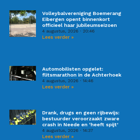
Volleybalvereniging Boemerang
Eibergen opent binnenkort
officieel haar jubileumseizoen
4 augustus, 2026
20:46
Lees verder »
Automobilisten opgelet:
flitsmarathon in de Achterhoek
4 augustus, 2026
14:46
Lees verder »
Drank, drugs en geen rijbewijs:
bestuurder veroorzaakt zware
crash in Neede en ‘heeft spijt’
4 augustus, 2026
14:37
Lees verder »