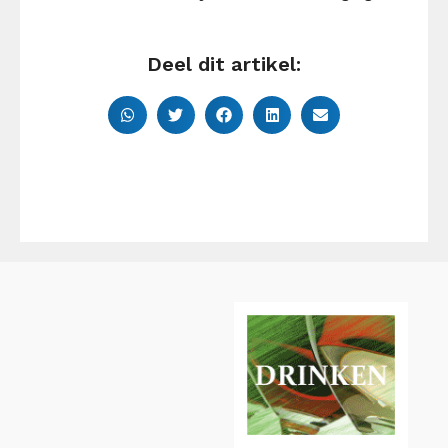
Deel dit artikel: