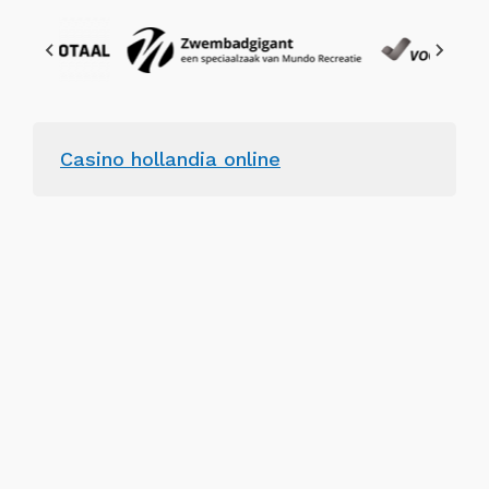
Casino hollandia online