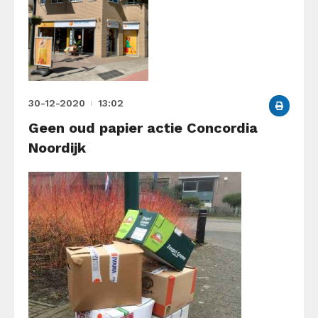
30-12-2020
13:02
Geen oud papier actie Concordia
Noordijk