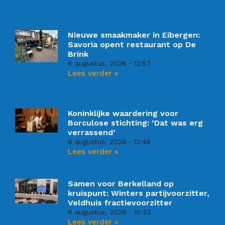
Nieuwe smaakmaker in Eibergen:
Savoria opent restaurant op De
Brink
6 augustus, 2026
12:57
Lees verder »
Koninklijke waardering voor
Borculose stichting: ‘Dat was erg
verrassend’
6 augustus, 2026
12:46
Lees verder »
Samen voor Berkelland op
kruispunt: Winters partijvoorzitter,
Veldhuis fractievoorzitter
6 augustus, 2026
10:33
Lees verder »