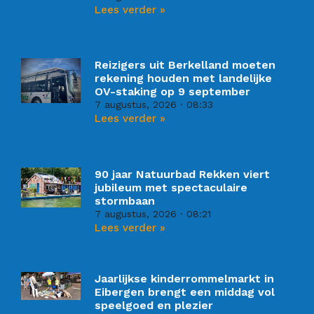
Lees verder »
Reizigers uit Berkelland moeten
rekening houden met landelijke
OV-staking op 9 september
7 augustus, 2026
08:33
Lees verder »
90 jaar Natuurbad Rekken viert
jubileum met spectaculaire
stormbaan
7 augustus, 2026
08:21
Lees verder »
Jaarlijkse kinderrommelmarkt in
Eibergen brengt een middag vol
speelgoed en plezier