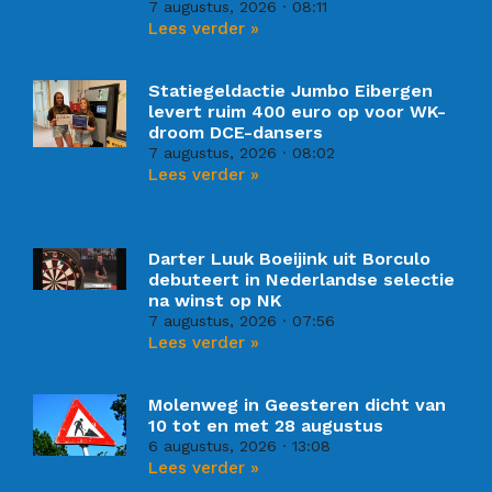
7 augustus, 2026
08:11
Lees verder »
Statiegeldactie Jumbo Eibergen
levert ruim 400 euro op voor WK-
droom DCE-dansers
7 augustus, 2026
08:02
Lees verder »
Darter Luuk Boeijink uit Borculo
debuteert in Nederlandse selectie
na winst op NK
7 augustus, 2026
07:56
Lees verder »
Molenweg in Geesteren dicht van
10 tot en met 28 augustus
6 augustus, 2026
13:08
Lees verder »