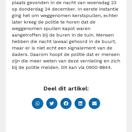
plaats gevonden in de nacht van woensdag 23
op donderdag 24 december. In eerste instantie
ging het om weggenomen kerstspullen, echter
later kreeg de politie te horen dat de
weggenomen spullen kapot waren
aangetroffen bij de buren in de tuin. Mensen
hebben die nacht lawaai gehoord in de buurt,
maar er is niet echt een signalement van de
daders. Daarom hoopt de politie dat er mensen
zijn die meer weten van deze vernieling en zich
bij de politie melden. Dit kan via 0900-8844.
Deel dit artikel: