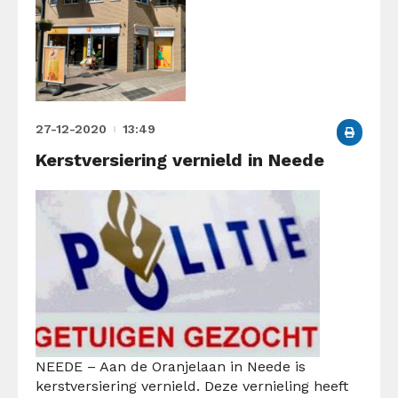
27-12-2020
13:49
Kerstversiering vernield in Neede
NEEDE – Aan de Oranjelaan in Neede is
kerstversiering vernield. Deze vernieling heeft