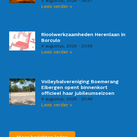
5 augustus, 2026
06:57
Lees verder »
Rioolwerkzaamheden Herenlaan in
Borculo
4 augustus, 2026
20:56
Lees verder »
Volleybalvereniging Boemerang
Eibergen opent binnenkort
officieel haar jubileumseizoen
4 augustus, 2026
20:46
Lees verder »