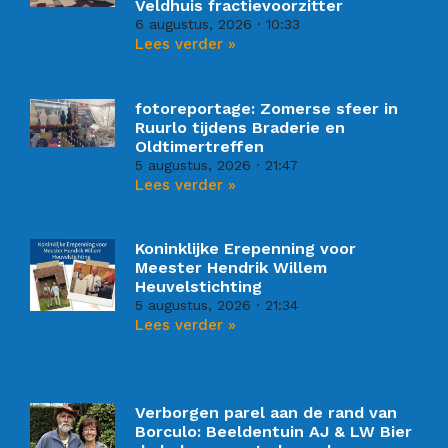
Veldhuis fractievoorzitter
6 augustus, 2026
10:33
Lees verder »
fotoreportage: Zomerse sfeer in
Ruurlo tijdens Braderie en
Oldtimertreffen
5 augustus, 2026
21:47
Lees verder »
Koninklijke Erepenning voor
Meester Hendrik Willem
Heuvelstichting
5 augustus, 2026
21:34
Lees verder »
Verborgen parel aan de rand van
Borculo: Beeldentuin AJ & LW Bier