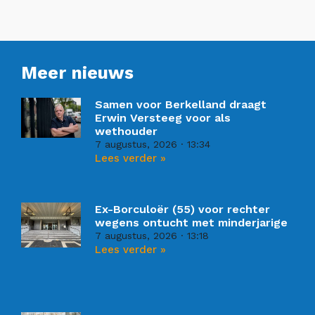
Meer nieuws
Samen voor Berkelland draagt
Erwin Versteeg voor als
wethouder
7 augustus, 2026
13:34
Lees verder »
Ex-Borculoër (55) voor rechter
wegens ontucht met minderjarige
7 augustus, 2026
13:18
Lees verder »