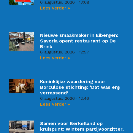
6 augustus, 2026
13:08
Lees verder »
Nieuwe smaakmaker in Eibergen:
Savoria opent restaurant op De
Brink
6 augustus, 2026
12:57
Lees verder »
Koninklijke waardering voor
Borculose stichting: ‘Dat was erg
verrassend’
6 augustus, 2026
12:46
Lees verder »
Samen voor Berkelland op
kruispunt: Winters partijvoorzitter,