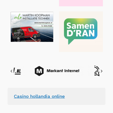
Casino hollandia online