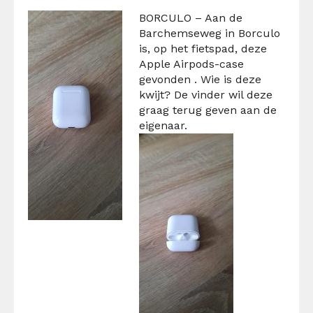
BORCULO – Aan de
Barchemseweg in Borculo
is, op het fietspad, deze
Apple Airpods-case
gevonden . Wie is deze
kwijt? De vinder wil deze
graag terug geven aan de
eigenaar.