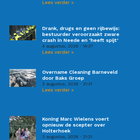
Lees verder »
Drank, drugs en geen rijbewijs:
bestuurder veroorzaakt zware
crash in Neede en ‘heeft spijt’
4 augustus, 2026
14:37
Lees verder »
Overname Cleaning Barneveld
door Baks Groep
3 augustus, 2026
21:31
Lees verder »
Koning Marc Wielens voert
opnieuw de scepter over
Holterhoek
3 augustus, 2026
21:21