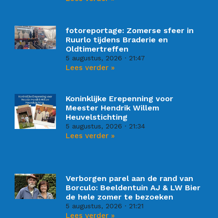
fotoreportage: Zomerse sfeer in
Ruurlo tijdens Braderie en
Oldtimertreffen
5 augustus, 2026
21:47
Lees verder »
Koninklijke Erepenning voor
Meester Hendrik Willem
Heuvelstichting
5 augustus, 2026
21:34
Lees verder »
Verborgen parel aan de rand van
Borculo: Beeldentuin AJ & LW Bier
de hele zomer te bezoeken
5 augustus, 2026
21:21
Lees verder »