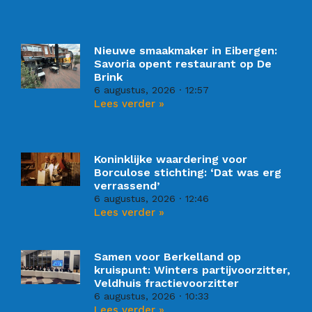
Nieuwe smaakmaker in Eibergen:
Savoria opent restaurant op De
Brink
6 augustus, 2026
12:57
Lees verder »
Koninklijke waardering voor
Borculose stichting: ‘Dat was erg
verrassend’
6 augustus, 2026
12:46
Lees verder »
Samen voor Berkelland op
kruispunt: Winters partijvoorzitter,
Veldhuis fractievoorzitter
6 augustus, 2026
10:33
Lees verder »