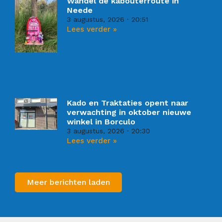
Wandel de kabouterroute in
Neede
3 augustus, 2026
20:51
Lees verder »
Kado en Traktaties opent naar
verwachting in oktober nieuwe
winkel in Borculo
3 augustus, 2026
20:30
Lees verder »
Meer berichten laden