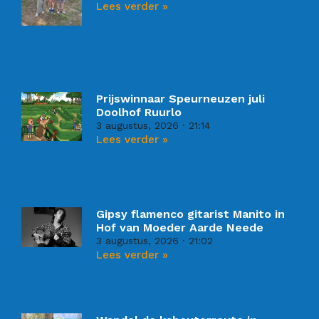
Lees verder »
Prijswinnaar Speurneuzen juli
Doolhof Ruurlo
3 augustus, 2026
21:14
Lees verder »
Gipsy flamenco gitarist Manito in
Hof van Moeder Aarde Neede
3 augustus, 2026
21:02
Lees verder »