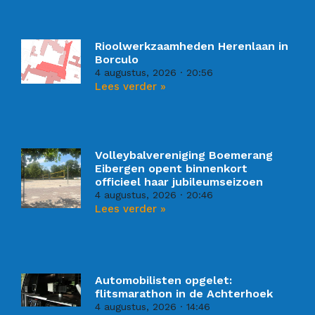
Rioolwerkzaamheden Herenlaan in
Borculo
4 augustus, 2026
20:56
Lees verder »
Volleybalvereniging Boemerang
Eibergen opent binnenkort
officieel haar jubileumseizoen
4 augustus, 2026
20:46
Lees verder »
Automobilisten opgelet:
flitsmarathon in de Achterhoek
4 augustus, 2026
14:46