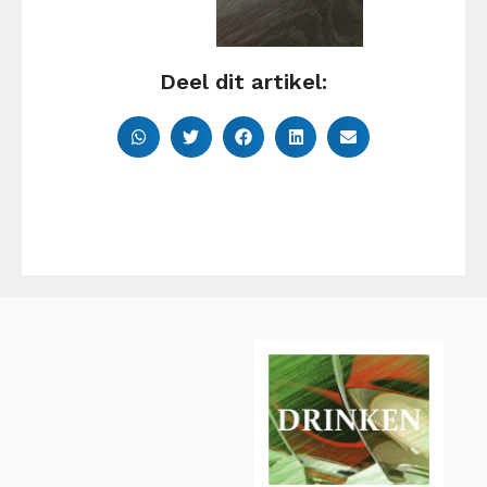
Deel dit artikel: