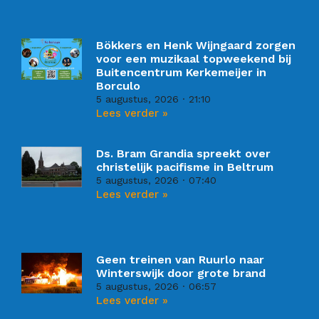
Bökkers en Henk Wijngaard zorgen
voor een muzikaal topweekend bij
Buitencentrum Kerkemeijer in
Borculo
5 augustus, 2026
21:10
Lees verder »
Ds. Bram Grandia spreekt over
christelijk pacifisme in Beltrum
5 augustus, 2026
07:40
Lees verder »
Geen treinen van Ruurlo naar
Winterswijk door grote brand
5 augustus, 2026
06:57
Lees verder »