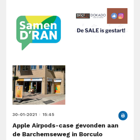
30-01-2021
15:45
Apple Airpods-case gevonden aan
de Barchemseweg in Borculo