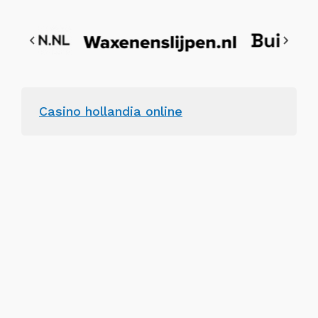
Casino hollandia online