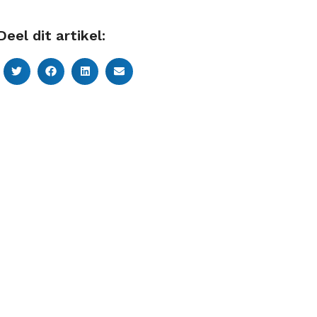
Deel dit artikel: