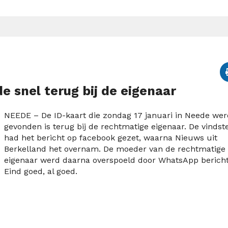
 snel terug bij de eigenaar
NEEDE – De ID-kaart die zondag 17 januari in Neede wer
gevonden is terug bij de rechtmatige eigenaar. De vindst
had het bericht op facebook gezet, waarna Nieuws uit
Berkelland het overnam. De moeder van de rechtmatige
eigenaar werd daarna overspoeld door WhatsApp berich
Eind goed, al goed.