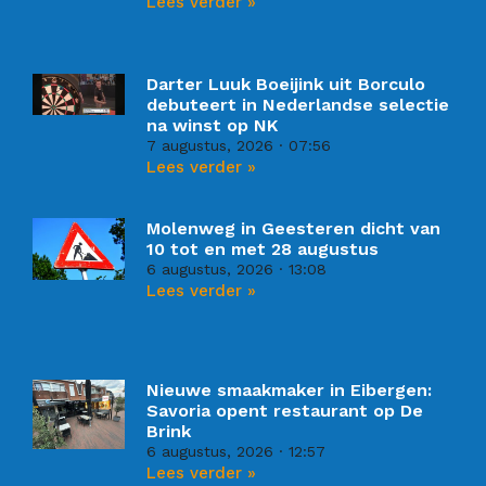
Lees verder »
Darter Luuk Boeijink uit Borculo
debuteert in Nederlandse selectie
na winst op NK
7 augustus, 2026
07:56
Lees verder »
Molenweg in Geesteren dicht van
10 tot en met 28 augustus
6 augustus, 2026
13:08
Lees verder »
Nieuwe smaakmaker in Eibergen:
Savoria opent restaurant op De
Brink
6 augustus, 2026
12:57
Lees verder »