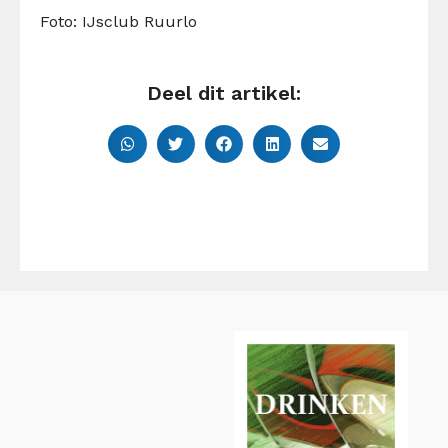
Foto: IJsclub Ruurlo
Deel dit artikel: