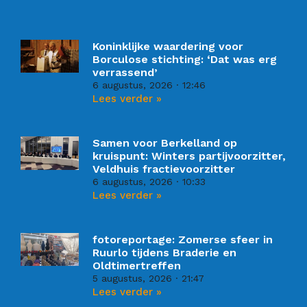
Koninklijke waardering voor
Borculose stichting: ‘Dat was erg
verrassend’
6 augustus, 2026
12:46
Lees verder »
Samen voor Berkelland op
kruispunt: Winters partijvoorzitter,
Veldhuis fractievoorzitter
6 augustus, 2026
10:33
Lees verder »
fotoreportage: Zomerse sfeer in
Ruurlo tijdens Braderie en
Oldtimertreffen
5 augustus, 2026
21:47
Lees verder »