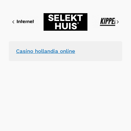
Casino hollandia online