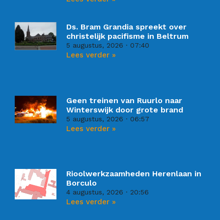
Ds. Bram Grandia spreekt over
christelijk pacifisme in Beltrum
5 augustus, 2026
07:40
Lees verder »
Geen treinen van Ruurlo naar
Winterswijk door grote brand
5 augustus, 2026
06:57
Lees verder »
Rioolwerkzaamheden Herenlaan in
Borculo
4 augustus, 2026
20:56
Lees verder »