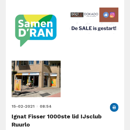
15-02-2021
08:54
Ignat Fisser 1000ste lid IJsclub
Ruurlo