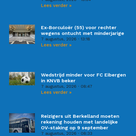
Lees verder »
Ex-Borculoër (55) voor rechter
wegens ontucht met minderjarige
7 augustus, 2026
13:18
Lees verder »
Wedstrijd minder voor FC Eibergen
in KNVB beker
7 augustus, 2026
08:47
Lees verder »
Reizigers uit Berkelland moeten
rekening houden met landelijke
OV-staking op 9 september
7 augustus, 2026
08:33