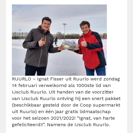
RUURLO – Ignat Fisser uit Ruurlo werd zondag
14 februari verwelkomd als 1000ste lid van
IJsclub Ruurlo. Uit handen van de voorzitter
van IJsclub Ruurlo ontving hij een snert pakket
(beschikbaar gesteld door de Coop supermarkt
uit Ruurlo) en één jaar gratis lidmaatschap
voor het seizoen 2021/2022! “Ignat, van harte
gefeliciteerd!!”. Namens de IJsclub Ruurlo.