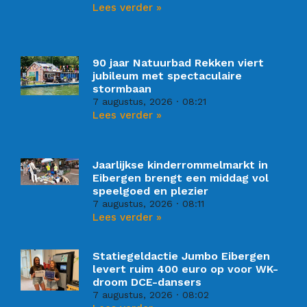
Lees verder »
90 jaar Natuurbad Rekken viert
jubileum met spectaculaire
stormbaan
7 augustus, 2026
08:21
Lees verder »
Jaarlijkse kinderrommelmarkt in
Eibergen brengt een middag vol
speelgoed en plezier
7 augustus, 2026
08:11
Lees verder »
Statiegeldactie Jumbo Eibergen
levert ruim 400 euro op voor WK-
droom DCE-dansers
7 augustus, 2026
08:02