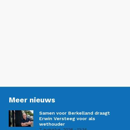
Meer nieuws
Samen voor Berkelland draagt
Erwin Versteeg voor als
wethouder
7 augustus, 2026
13:34