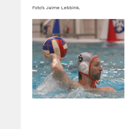
Foto’s Jaime Lebbink.