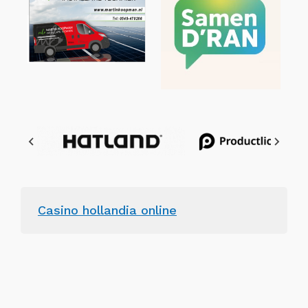
Casino hollandia online