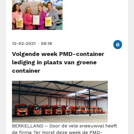
12-02-2021
08:18
Volgende week PMD-container
lediging in plaats van groene
container
BERKELLAND – Door de vele sneeuwval heeft
de firma Ter Horst deze week de PMD-