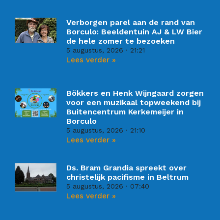
Verborgen parel aan de rand van
Borculo: Beeldentuin AJ & LW Bier
de hele zomer te bezoeken
5 augustus, 2026
21:21
Lees verder »
Bökkers en Henk Wijngaard zorgen
voor een muzikaal topweekend bij
Buitencentrum Kerkemeijer in
Borculo
5 augustus, 2026
21:10
Lees verder »
Ds. Bram Grandia spreekt over
christelijk pacifisme in Beltrum
5 augustus, 2026
07:40
Lees verder »