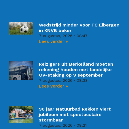
Wedstrijd minder voor FC Eibergen
in KNVB beker
7 augustus, 2026
08:47
Lees verder »
Reizigers uit Berkelland moeten
rekening houden met landelijke
OV-staking op 9 september
7 augustus, 2026
08:33
Lees verder »
90 jaar Natuurbad Rekken viert
jubileum met spectaculaire
stormbaan
7 augustus, 2026
08:21