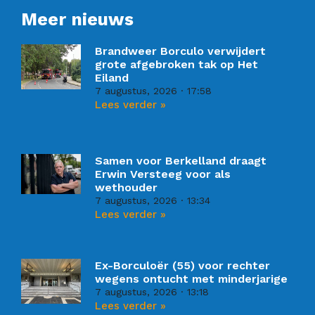
Meer nieuws
Brandweer Borculo verwijdert
grote afgebroken tak op Het
Eiland
7 augustus, 2026
17:58
Lees verder »
Samen voor Berkelland draagt
Erwin Versteeg voor als
wethouder
7 augustus, 2026
13:34
Lees verder »
Ex-Borculoër (55) voor rechter
wegens ontucht met minderjarige
7 augustus, 2026
13:18
Lees verder »