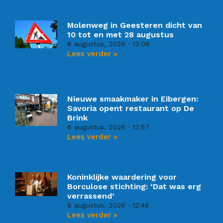
Molenweg in Geesteren dicht van
10 tot en met 28 augustus
6 augustus, 2026
13:08
Lees verder »
Nieuwe smaakmaker in Eibergen:
Savoria opent restaurant op De
Brink
6 augustus, 2026
12:57
Lees verder »
Koninklijke waardering voor
Borculose stichting: ‘Dat was erg
verrassend’
6 augustus, 2026
12:46
Lees verder »