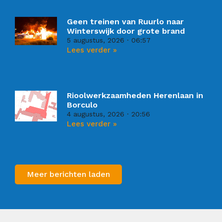
Geen treinen van Ruurlo naar
Winterswijk door grote brand
5 augustus, 2026
06:57
Lees verder »
Rioolwerkzaamheden Herenlaan in
Borculo
4 augustus, 2026
20:56
Lees verder »
Meer berichten laden