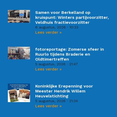
Samen voor Berkelland op
kruispunt: Winters partijvoorzitter,
Veldhuis fractievoorzitter
6 augustus, 2026
10:33
Lees verder »
fotoreportage: Zomerse sfeer in
Ruurlo tijdens Braderie en
Oldtimertreffen
5 augustus, 2026
21:47
Lees verder »
Koninklijke Erepenning voor
Meester Hendrik Willem
Heuvelstichting
5 augustus, 2026
21:34
Lees verder »