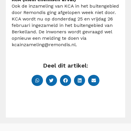
Ook de inzameling van KCA in het buitengebied
door Remondis ging afgelopen week niet door.
KCA wordt nu op donderdag 25 en vrijdag 26
februari ingezameld in het buitengebied van
Berkelland. De inwoners wordt gevraagd wel
opnieuw een melding te doen via
kcainzameling@remondis.nl
.
Deel dit artikel: