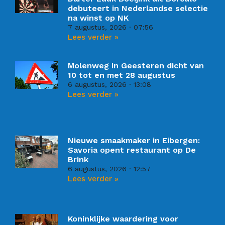
debuteert in Nederlandse selectie
na winst op NK
7 augustus, 2026
07:56
Lees verder »
Molenweg in Geesteren dicht van
10 tot en met 28 augustus
6 augustus, 2026
13:08
Lees verder »
Nieuwe smaakmaker in Eibergen:
Savoria opent restaurant op De
Brink
6 augustus, 2026
12:57
Lees verder »
Koninklijke waardering voor