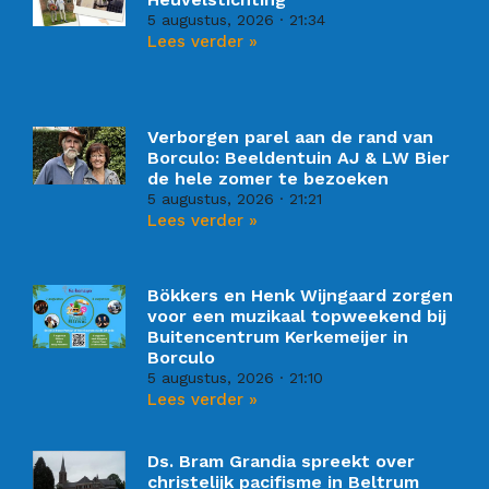
5 augustus, 2026
21:34
Lees verder »
Verborgen parel aan de rand van
Borculo: Beeldentuin AJ & LW Bier
de hele zomer te bezoeken
5 augustus, 2026
21:21
Lees verder »
Bökkers en Henk Wijngaard zorgen
voor een muzikaal topweekend bij
Buitencentrum Kerkemeijer in
Borculo
5 augustus, 2026
21:10
Lees verder »
Ds. Bram Grandia spreekt over
christelijk pacifisme in Beltrum