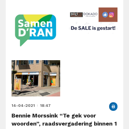
14-04-2021
18:47
Bennie Morssink “Te gek voor
woorden”, raadsvergadering binnen 1