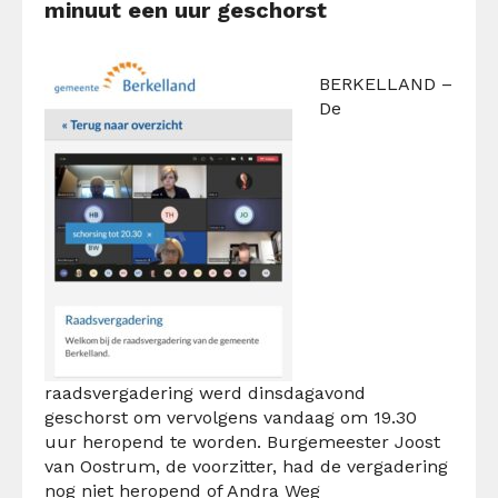
minuut een uur geschorst
BERKELLAND –
De
raadsvergadering werd dinsdagavond
geschorst om vervolgens vandaag om 19.30
uur heropend te worden. Burgemeester Joost
van Oostrum, de voorzitter, had de vergadering
nog niet heropend of Andra Weg