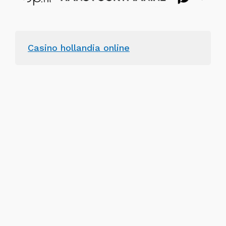
Casino hollandia online