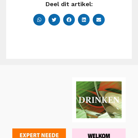
Deel dit artikel: