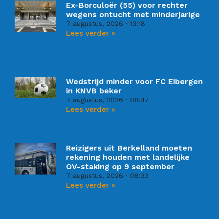
Ex-Borculoër (55) voor rechter
wegens ontucht met minderjarige
7 augustus, 2026
13:18
Lees verder »
Wedstrijd minder voor FC Eibergen
in KNVB beker
7 augustus, 2026
08:47
Lees verder »
Reizigers uit Berkelland moeten
rekening houden met landelijke
OV-staking op 9 september
7 augustus, 2026
08:33
Lees verder »