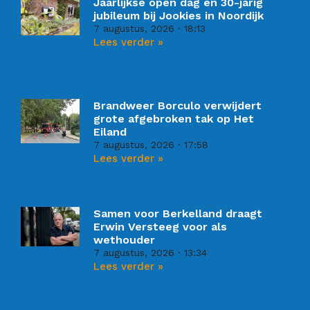
Jaarlijkse open dag en 30-jarig
jubileum bij Jookies in Noordijk
7 augustus, 2026
18:13
Lees verder »
Brandweer Borculo verwijdert
grote afgebroken tak op Het
Eiland
7 augustus, 2026
17:58
Lees verder »
Samen voor Berkelland draagt
Erwin Versteeg voor als
wethouder
7 augustus, 2026
13:34
Lees verder »