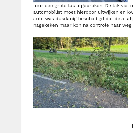
uur een grote tak afgebroken. De tak viel 
automobilist moet hierdoor uitwijken en 
auto was dusdanig beschadigd dat deze af
nagekeken maar kon na controle haar weg 