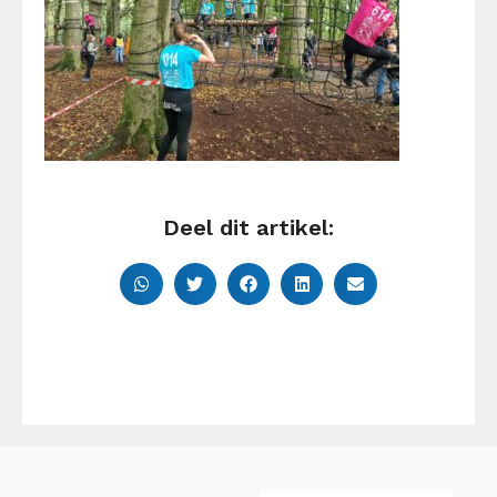
Deel dit artikel: