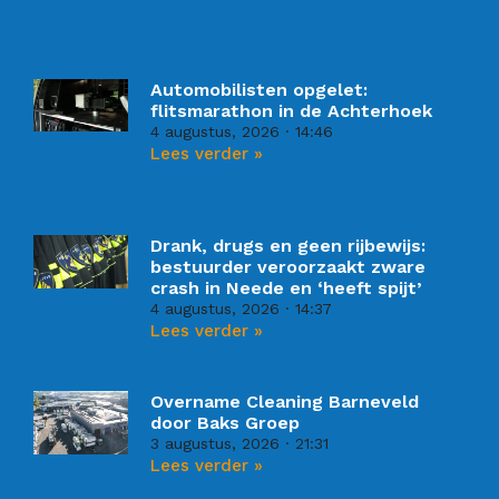
Automobilisten opgelet:
flitsmarathon in de Achterhoek
4 augustus, 2026
14:46
Lees verder »
Drank, drugs en geen rijbewijs:
bestuurder veroorzaakt zware
crash in Neede en ‘heeft spijt’
4 augustus, 2026
14:37
Lees verder »
Overname Cleaning Barneveld
door Baks Groep
3 augustus, 2026
21:31
Lees verder »