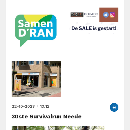
22-10-2023
13:12
30ste Survivalrun Neede