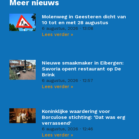
Meer nieuws
Molenweg in Geesteren dicht van
10 tot en met 28 augustus
6 augustus, 2026
13:08
Lees verder »
Nieuwe smaakmaker in Eibergen:
Savoria opent restaurant op De
Brink
6 augustus, 2026
12:57
Lees verder »
Koninklijke waardering voor
Borculose stichting: ‘Dat was erg
verrassend’
6 augustus, 2026
12:46
Lees verder »