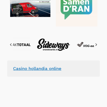
Casino hollandia online