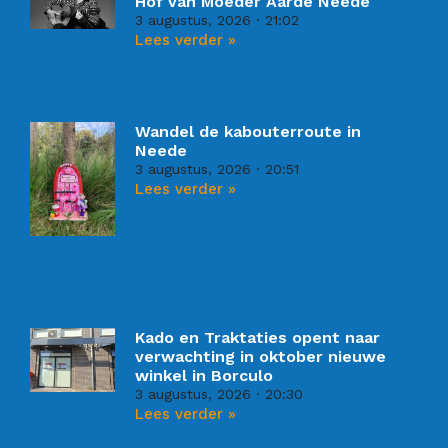
Hof van Moeder Aarde Neede
3 augustus, 2026
21:02
Lees verder »
Wandel de kabouterroute in
Neede
3 augustus, 2026
20:51
Lees verder »
Kado en Traktaties opent naar
verwachting in oktober nieuwe
winkel in Borculo
3 augustus, 2026
20:30
Lees verder »