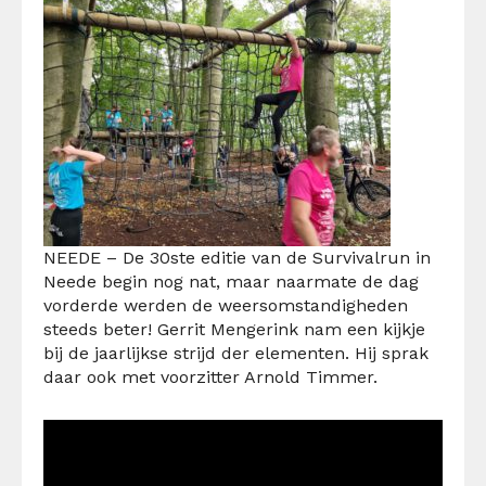
NEEDE – De 30ste editie van de Survivalrun in
Neede begin nog nat, maar naarmate de dag
vorderde werden de weersomstandigheden
steeds beter! Gerrit Mengerink nam een kijkje
bij de jaarlijkse strijd der elementen. Hij sprak
daar ook met voorzitter Arnold Timmer.