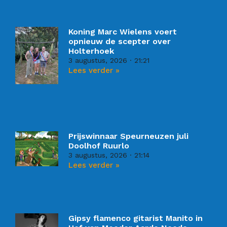
Koning Marc Wielens voert
opnieuw de scepter over
Holterhoek
3 augustus, 2026
21:21
Lees verder »
Prijswinnaar Speurneuzen juli
Doolhof Ruurlo
3 augustus, 2026
21:14
Lees verder »
Gipsy flamenco gitarist Manito in