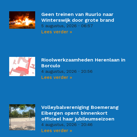
Geen treinen van Ruurlo naar
Winterswijk door grote brand
5 augustus, 2026
06:57
Lees verder »
Rioolwerkzaamheden Herenlaan in
Borculo
4 augustus, 2026
20:56
Lees verder »
Volleybalvereniging Boemerang
Eibergen opent binnenkort
officieel haar jubileumseizoen
4 augustus, 2026
20:46
Lees verder »