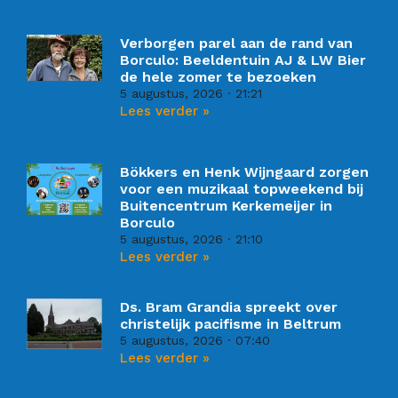
Verborgen parel aan de rand van
Borculo: Beeldentuin AJ & LW Bier
de hele zomer te bezoeken
5 augustus, 2026
21:21
Lees verder »
Bökkers en Henk Wijngaard zorgen
voor een muzikaal topweekend bij
Buitencentrum Kerkemeijer in
Borculo
5 augustus, 2026
21:10
Lees verder »
Ds. Bram Grandia spreekt over
christelijk pacifisme in Beltrum
5 augustus, 2026
07:40
Lees verder »