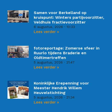
Samen voor Berkelland op
kruispunt: Winters partijvoorzitter,
Veldhuis fractievoorzitter
6 augustus, 2026
10:33
Lees verder »
fotoreportage: Zomerse sfeer in
Ruurlo tijdens Braderie en
Oldtimertreffen
5 augustus, 2026
21:47
Lees verder »
Koninklijke Erepenning voor
Meester Hendrik Willem
Heuvelstichting
5 augustus, 2026
21:34
Lees verder »