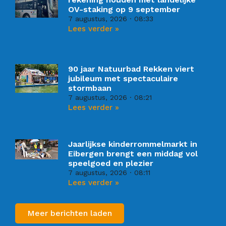
OV-staking op 9 september
7 augustus, 2026
08:33
Lees verder »
90 jaar Natuurbad Rekken viert
jubileum met spectaculaire
stormbaan
7 augustus, 2026
08:21
Lees verder »
Jaarlijkse kinderrommelmarkt in
Eibergen brengt een middag vol
speelgoed en plezier
7 augustus, 2026
08:11
Lees verder »
Meer berichten laden