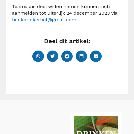
Teams die deel willen nemen kunnen zich
aanmelden tot uiterlijk 24 december 2023 via
henkbrinkerhof@gmail.com
Deel dit artikel: