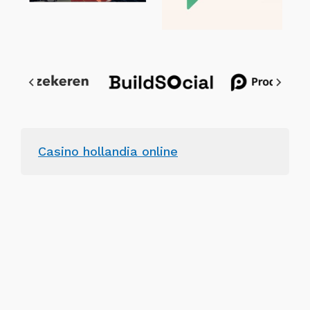
Casino hollandia online