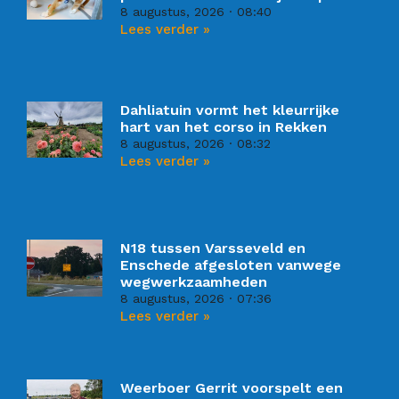
8 augustus, 2026
08:40
Lees verder »
Dahliatuin vormt het kleurrijke
hart van het corso in Rekken
8 augustus, 2026
08:32
Lees verder »
N18 tussen Varsseveld en
Enschede afgesloten vanwege
wegwerkzaamheden
8 augustus, 2026
07:36
Lees verder »
Weerboer Gerrit voorspelt een