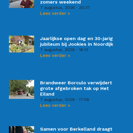
zomers weekend
7 augustus, 2026
20:37
Lees verder »
Jaarlijkse open dag en 30-jarig
jubileum bij Jookies in Noordijk
7 augustus, 2026
18:13
Lees verder »
Brandweer Borculo verwijdert
grote afgebroken tak op Het
Eiland
7 augustus, 2026
17:58
Lees verder »
Samen voor Berkelland draagt