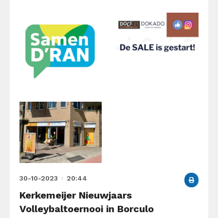
30-10-2023
20:44
Kerkemeijer Nieuwjaars
Volleybaltoernooi in Borculo