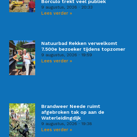
Borculo trekt veel publiek
9 augustus, 2026
20:33
Lees verder »
Natuurbad Rekken verwelkomt
7.500e bezoeker tijdens topzomer
9 augustus, 2026
19:59
Lees verder »
Brandweer Neede ruimt
afgebroken tak op aan de
Waterleidingdijk
9 augustus, 2026
19:38
Lees verder »