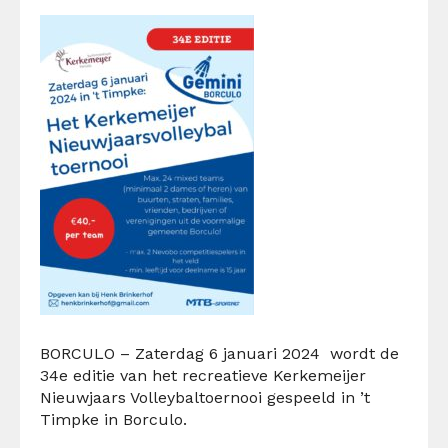
BORCULO – Zaterdag 6 januari 2024 wordt de
34e editie van het recreatieve Kerkemeijer
Nieuwjaars Volleybaltoernooi gespeeld in ’t
Timpke in Borculo.