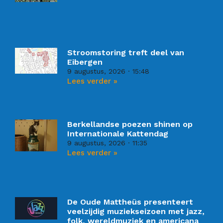
Stroomstoring treft deel van
Eibergen
9 augustus, 2026
15:48
Lees verder »
Berkellandse poezen shinen op
Internationale Kattendag
9 augustus, 2026
11:35
Lees verder »
De Oude Mattheüs presenteert
veelzijdig muziekseizoen met jazz,
folk, wereldmuziek en americana