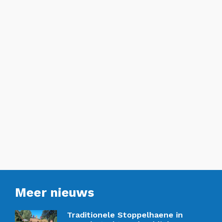
Meer nieuws
Traditionele Stoppelhaene in