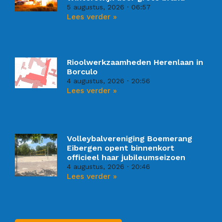
5 augustus, 2026
06:57
Lees verder »
Rioolwerkzaamheden Herenlaan in
Borculo
4 augustus, 2026
20:56
Lees verder »
Volleybalvereniging Boemerang
Eibergen opent binnenkort
officieel haar jubileumseizoen
4 augustus, 2026
20:46
Lees verder »