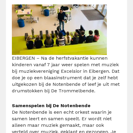
EIBERGEN – Na de herfstvakantie kunnen
kinderen vanaf 7 jaar weer spelen met muziek
bij muziekvereniging Excelsior in Eibergen. Dat
doe je op een blaasinstrument dat je zelf hebt
uitgekozen bij de Notenbende of leef je uit met
drumstokken bij De Trommelbende.
Samenspelen bij De Notenbende
De Notenbende is een echt orkest waarin je
samen leert en samen speelt. Er wordt niet
alleen maar muziek gemaakt, maar ook
verteld over muziek, geklapt en gezongen. Je