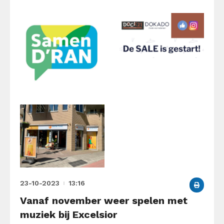
23-10-2023
13:16
Vanaf november weer spelen met
muziek bij Excelsior