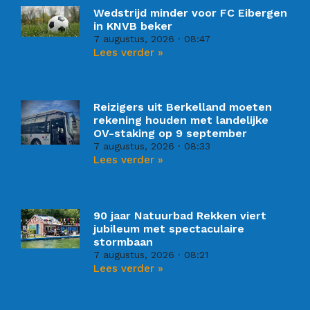
Wedstrijd minder voor FC Eibergen
in KNVB beker
7 augustus, 2026
08:47
Lees verder »
Reizigers uit Berkelland moeten
rekening houden met landelijke
OV-staking op 9 september
7 augustus, 2026
08:33
Lees verder »
90 jaar Natuurbad Rekken viert
jubileum met spectaculaire
stormbaan
7 augustus, 2026
08:21
Lees verder »