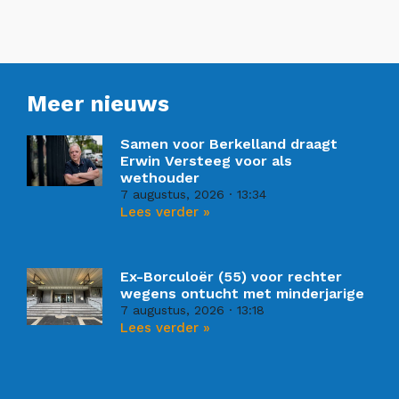
Meer nieuws
Samen voor Berkelland draagt
Erwin Versteeg voor als
wethouder
7 augustus, 2026
13:34
Lees verder »
Ex-Borculoër (55) voor rechter
wegens ontucht met minderjarige
7 augustus, 2026
13:18
Lees verder »