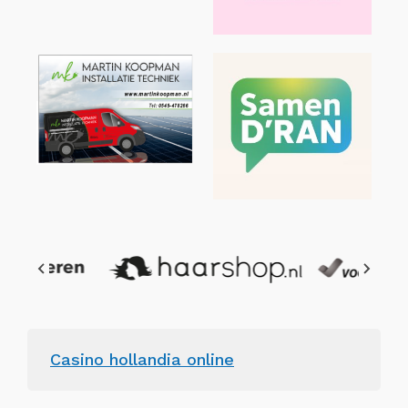
Casino hollandia online