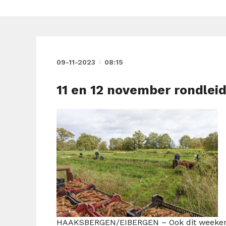
09-11-2023
08:15
11 en 12 november rondlei
HAAKSBERGEN/EIBERGEN – Ook dit weekend 