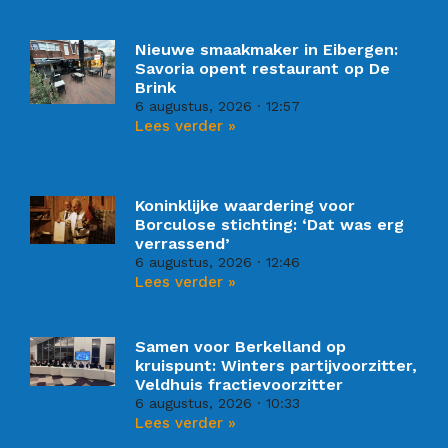
Nieuwe smaakmaker in Eibergen:
Savoria opent restaurant op De
Brink
6 augustus, 2026
12:57
Lees verder »
Koninklijke waardering voor
Borculose stichting: ‘Dat was erg
verrassend’
6 augustus, 2026
12:46
Lees verder »
Samen voor Berkelland op
kruispunt: Winters partijvoorzitter,
Veldhuis fractievoorzitter
6 augustus, 2026
10:33
Lees verder »