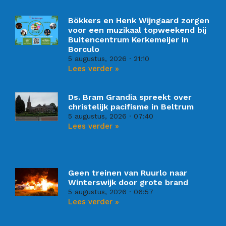
Bökkers en Henk Wijngaard zorgen
voor een muzikaal topweekend bij
Buitencentrum Kerkemeijer in
Borculo
5 augustus, 2026
21:10
Lees verder »
Ds. Bram Grandia spreekt over
christelijk pacifisme in Beltrum
5 augustus, 2026
07:40
Lees verder »
Geen treinen van Ruurlo naar
Winterswijk door grote brand
5 augustus, 2026
06:57
Lees verder »