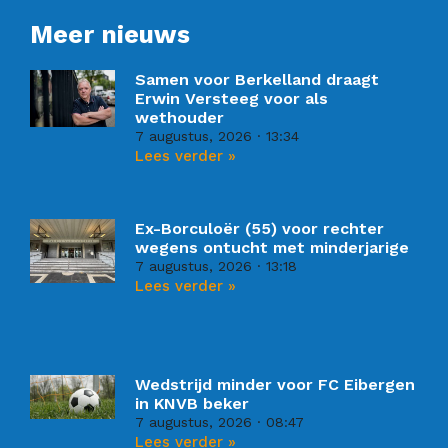
Meer nieuws
Samen voor Berkelland draagt
Erwin Versteeg voor als
wethouder
7 augustus, 2026
13:34
Lees verder »
Ex-Borculoër (55) voor rechter
wegens ontucht met minderjarige
7 augustus, 2026
13:18
Lees verder »
Wedstrijd minder voor FC Eibergen
in KNVB beker
7 augustus, 2026
08:47
Lees verder »