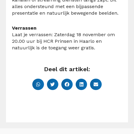
alles ondersteund met een bijpassende
presentatie en natuurlijk bewegende beelden.
Verrassen
Laat je verrassen: Zaterdag 18 november om
20.00 uur bij HCR Prinsen in Haarlo en
natuurlijk is de toegang weer gratis.
Deel dit artikel: