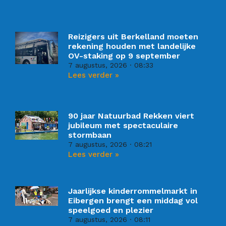
Reizigers uit Berkelland moeten
rekening houden met landelijke
OV-staking op 9 september
7 augustus, 2026
08:33
Lees verder »
90 jaar Natuurbad Rekken viert
jubileum met spectaculaire
stormbaan
7 augustus, 2026
08:21
Lees verder »
Jaarlijkse kinderrommelmarkt in
Eibergen brengt een middag vol
speelgoed en plezier
7 augustus, 2026
08:11