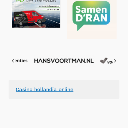
Casino hollandia online