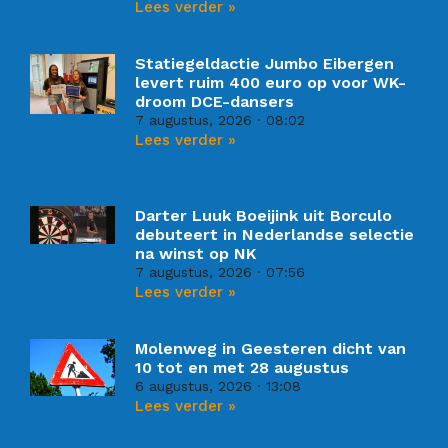
Lees verder »
Statiegeldactie Jumbo Eibergen
levert ruim 400 euro op voor WK-
droom DCE-dansers
7 augustus, 2026
08:02
Lees verder »
Darter Luuk Boeijink uit Borculo
debuteert in Nederlandse selectie
na winst op NK
7 augustus, 2026
07:56
Lees verder »
Molenweg in Geesteren dicht van
10 tot en met 28 augustus
6 augustus, 2026
13:08
Lees verder »