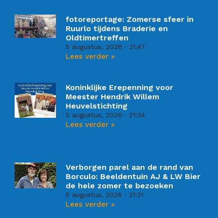
fotoreportage: Zomerse sfeer in
Ruurlo tijdens Braderie en
Oldtimertreffen
5 augustus, 2026
21:47
Lees verder »
Koninklijke Erepenning voor
Meester Hendrik Willem
Heuvelstichting
5 augustus, 2026
21:34
Lees verder »
Verborgen parel aan de rand van
Borculo: Beeldentuin AJ & LW Bier
de hele zomer te bezoeken
5 augustus, 2026
21:21
Lees verder »