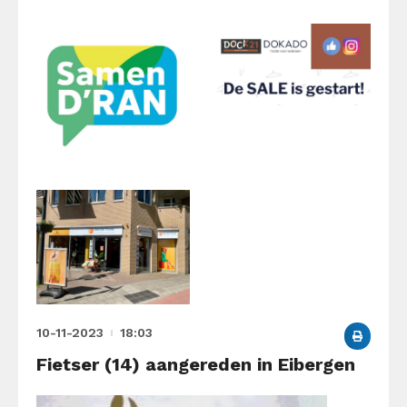
10-11-2023
18:03
Fietser (14) aangereden in Eibergen