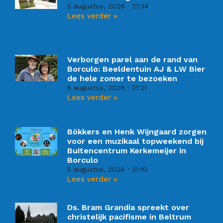
5 augustus, 2026
21:34
Lees verder »
Verborgen parel aan de rand van
Borculo: Beeldentuin AJ & LW Bier
de hele zomer te bezoeken
5 augustus, 2026
21:21
Lees verder »
Bökkers en Henk Wijngaard zorgen
voor een muzikaal topweekend bij
Buitencentrum Kerkemeijer in
Borculo
5 augustus, 2026
21:10
Lees verder »
Ds. Bram Grandia spreekt over
christelijk pacifisme in Beltrum