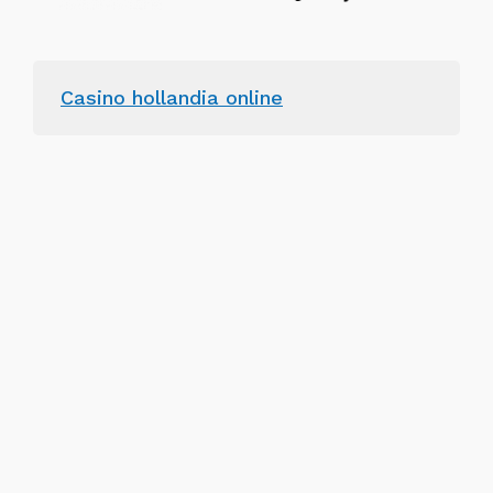
Casino hollandia online