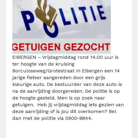
EIBERGEN – Vrijdagmiddag rond 14.00 uur is
ter hoogte van de kruising
Borculoseweg/Grotestraat in Eibergen een 14
jarige fietser aangereden door een grijs
kleurige auto. De bestuurder van deze auto is
na de aanrijding doorgereden. De politie is op
de hoogte gesteld. Men is op zoek naar
getuigen. Heb jij vrijdagmiddag iets gezien van
deze aanrijding of is jou dit overkomen? Bel
dan met de politie via 0900-8844.