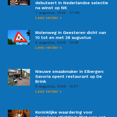
debuteert in Nederlandse selectie
na winst op NK
7 augustus, 2026
07:56
Lees verder »
Molenweg in Geesteren dicht van
10 tot en met 28 augustus
6 augustus, 2026
13:08
Lees verder »
Nieuwe smaakmaker in Eibergen:
Savoria opent restaurant op De
Brink
6 augustus, 2026
12:57
Lees verder »
Koninklijke waardering voor