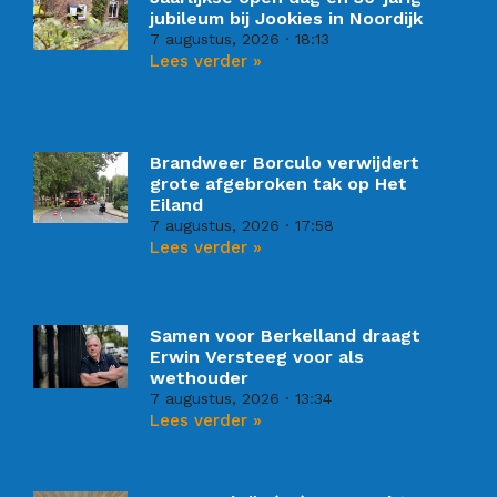
jubileum bij Jookies in Noordijk
7 augustus, 2026
18:13
Lees verder »
Brandweer Borculo verwijdert
grote afgebroken tak op Het
Eiland
7 augustus, 2026
17:58
Lees verder »
Samen voor Berkelland draagt
Erwin Versteeg voor als
wethouder
7 augustus, 2026
13:34
Lees verder »