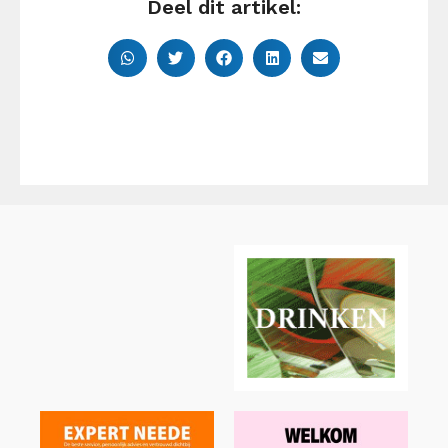
Deel dit artikel: