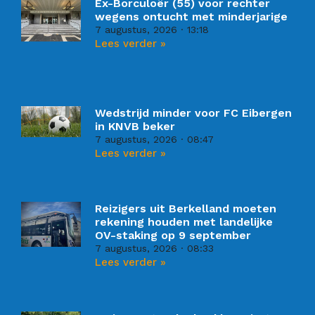
Ex-Borculoër (55) voor rechter
wegens ontucht met minderjarige
7 augustus, 2026
13:18
Lees verder »
Wedstrijd minder voor FC Eibergen
in KNVB beker
7 augustus, 2026
08:47
Lees verder »
Reizigers uit Berkelland moeten
rekening houden met landelijke
OV-staking op 9 september
7 augustus, 2026
08:33
Lees verder »