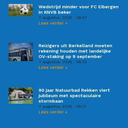
Wedstrijd minder voor FC Eibergen
in KNVB beker
7 augustus, 2026
08:47
Lees verder »
Reizigers uit Berkelland moeten
rekening houden met landelijke
OV-staking op 9 september
7 augustus, 2026
08:33
Lees verder »
90 jaar Natuurbad Rekken viert
jubileum met spectaculaire
stormbaan
7 augustus, 2026
08:21
Lees verder »