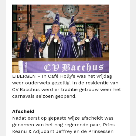
EIBERGEN –
In Café Holly’s was het vrijdag
weer ouderwets gezellig. In de residentie van
CV Bacchus werd er traditie getrouw weer het
carnavals seizoen geopend.
Afscheid
Nadat eerst op gepaste wijze afscheidt was
genomen van het nog regerende paar, Prins
Keanu & Adjudant Jeffrey en de Prinsessen