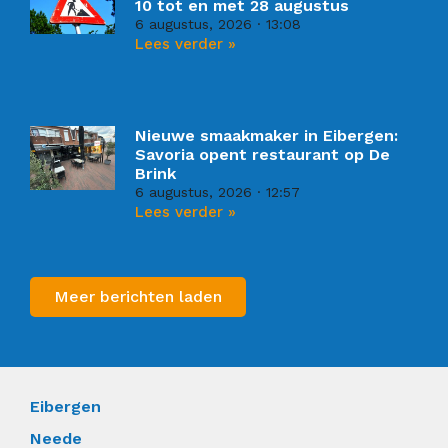
10 tot en met 28 augustus
6 augustus, 2026
13:08
Lees verder »
Nieuwe smaakmaker in Eibergen:
Savoria opent restaurant op De
Brink
6 augustus, 2026
12:57
Lees verder »
Meer berichten laden
Eibergen
Neede