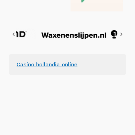
Casino hollandia online