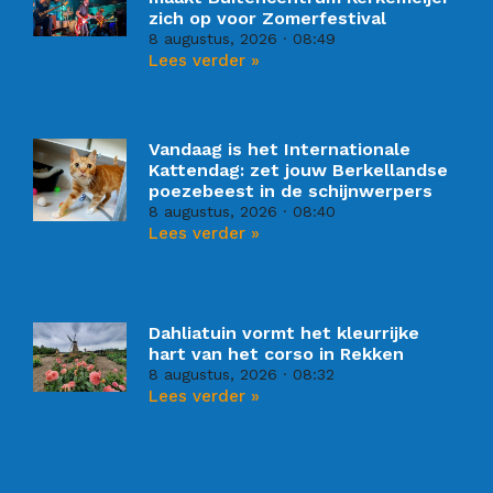
zich op voor Zomerfestival
8 augustus, 2026
08:49
Lees verder »
Vandaag is het Internationale
Kattendag: zet jouw Berkellandse
poezebeest in de schijnwerpers
8 augustus, 2026
08:40
Lees verder »
Dahliatuin vormt het kleurrijke
hart van het corso in Rekken
8 augustus, 2026
08:32
Lees verder »