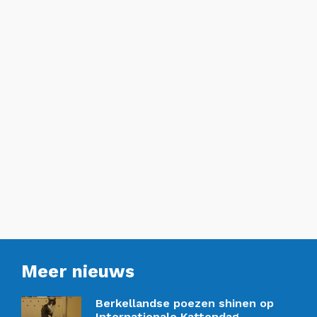
Meer nieuws
Berkellandse poezen shinen op
Internationale Kattendag