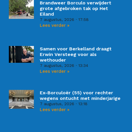
Brandweer Borculo verwijdert
grote afgebroken tak op Het
Eiland
7 augustus, 2026
17:58
Lees verder »
Samen voor Berkelland draagt
Erwin Versteeg voor als
wethouder
7 augustus, 2026
13:34
Lees verder »
Ex-Borculoër (55) voor rechter
wegens ontucht met minderjarige
7 augustus, 2026
13:18
Lees verder »