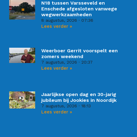
N18 tussen Varsseveld en
Enschede afgesloten vanwege
wegwerkzaamheden
8 augustus, 2026
07:36
Lees verder »
Weerboer Gerrit voorspelt een
zomers weekend
7 augustus, 2026
20:37
Lees verder »
Jaarlijkse open dag en 30-jarig
jubileum bij Jookies in Noordijk
7 augustus, 2026
18:13
Lees verder »