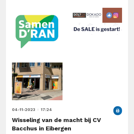
04-11-2023
17:24
Wisseling van de macht bij CV
Bacchus in Eibergen