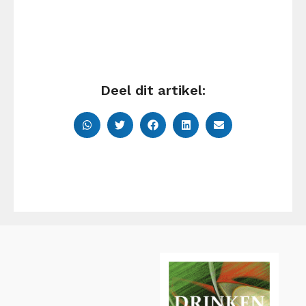
Deel dit artikel: