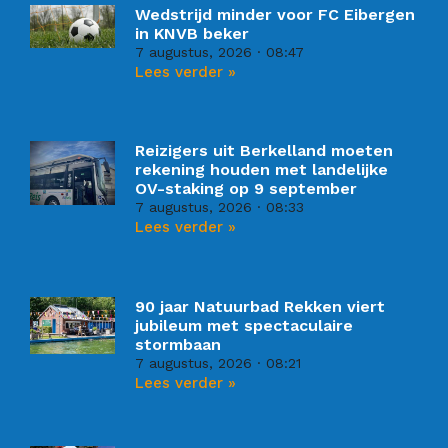
Wedstrijd minder voor FC Eibergen
in KNVB beker
7 augustus, 2026
08:47
Lees verder »
Reizigers uit Berkelland moeten
rekening houden met landelijke
OV-staking op 9 september
7 augustus, 2026
08:33
Lees verder »
90 jaar Natuurbad Rekken viert
jubileum met spectaculaire
stormbaan
7 augustus, 2026
08:21
Lees verder »