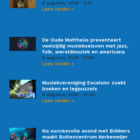
9 augustus, 2026
11:35
Lees verder »
De Oude Mattheüs presenteert
veelzijdig muziekseizoen met jazz,
folk, wereldmuziek en americana
8 augustus, 2026
21:06
Lees verder »
Muziekvereniging Excelsior zoekt
boeken en legpuzzels
8 augustus, 2026
20:50
Lees verder »
Na succesvolle avond met Bökkers
maakt Buitencentrum Kerkemeijer