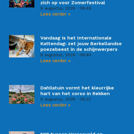
zich op voor Zomerfestival
8 augustus, 2026
08:49
Lees verder »
Vandaag is het Internationale
Kattendag: zet jouw Berkellandse
poezebeest in de schijnwerpers
8 augustus, 2026
08:40
Lees verder »
Dahliatuin vormt het kleurrijke
hart van het corso in Rekken
8 augustus, 2026
08:32
Lees verder »