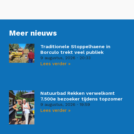
Meer nieuws
Traditionele Stoppelhaene in
Borculo trekt veel publiek
9 augustus, 2026
20:33
Lees verder »
Natuurbad Rekken verwelkomt
7.500e bezoeker tijdens topzomer
9 augustus, 2026
19:59
Lees verder »