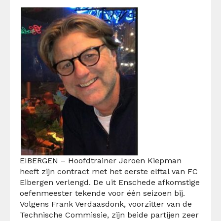
EIBERGEN – Hoofdtrainer Jeroen Kiepman
heeft zijn contract met het eerste elftal van FC
Eibergen verlengd. De uit Enschede afkomstige
oefenmeester tekende voor één seizoen bij.
Volgens Frank Verdaasdonk, voorzitter van de
Technische Commissie, zijn beide partijen zeer