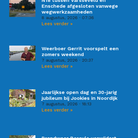
N18 tussen Varsseveld en
Enschede afgesloten vanwege
wegwerkzaamheden
8 augustus, 2026
07:36
Lees verder »
Weerboer Gerrit voorspelt een
zomers weekend
7 augustus, 2026
20:37
Lees verder »
Jaarlijkse open dag en 30-jarig
jubileum bij Jookies in Noordijk
7 augustus, 2026
18:13
Lees verder »