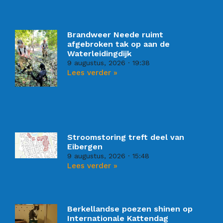
Brandweer Neede ruimt
afgebroken tak op aan de
Waterleidingdijk
9 augustus, 2026
19:38
Lees verder »
Stroomstoring treft deel van
Eibergen
9 augustus, 2026
15:48
Lees verder »
Berkellandse poezen shinen op
Internationale Kattendag