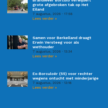
Brandweer Borculo verwijdert
grote afgebroken tak op Het
Eiland
7 augustus, 2026
17:58
Lees verder »
Samen voor Berkelland draagt
Erwin Versteeg voor als
wethouder
7 augustus, 2026
13:34
Lees verder »
Ex-Borculoër (55) voor rechter
wegens ontucht met minderjarige
7 augustus, 2026
13:18
Lees verder »