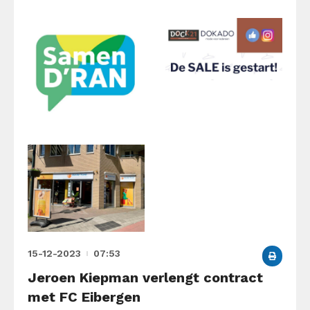
15-12-2023
07:53
Jeroen Kiepman verlengt contract
met FC Eibergen