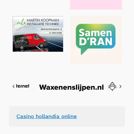
Casino hollandia online