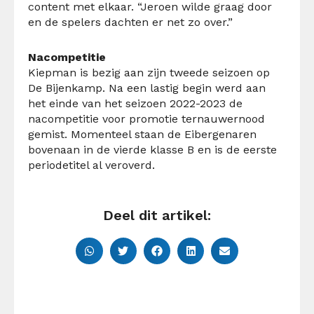
content met elkaar. “Jeroen wilde graag door
en de spelers dachten er net zo over.”
Nacompetitie
Kiepman is bezig aan zijn tweede seizoen op
De Bijenkamp. Na een lastig begin werd aan
het einde van het seizoen 2022-2023 de
nacompetitie voor promotie ternauwernood
gemist. Momenteel staan de Eibergenaren
bovenaan in de vierde klasse B en is de eerste
periodetitel al veroverd.
Deel dit artikel: