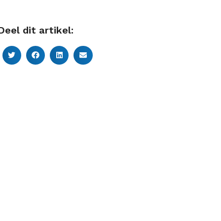
Deel dit artikel: