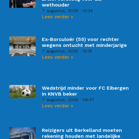
wethouder
7 augustus, 2026
13:34
Lees verder »
Ex-Borculoër (55) voor rechter
wegens ontucht met minderjarige
7 augustus, 2026
13:18
Lees verder »
Wedstrijd minder voor FC Eibergen
in KNVB beker
7 augustus, 2026
08:47
Lees verder »
Reizigers uit Berkelland moeten
rekening houden met landelijke