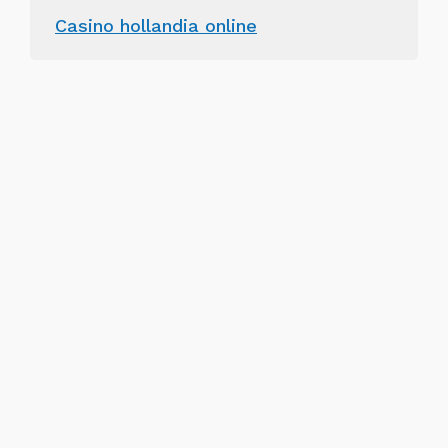
Casino hollandia online