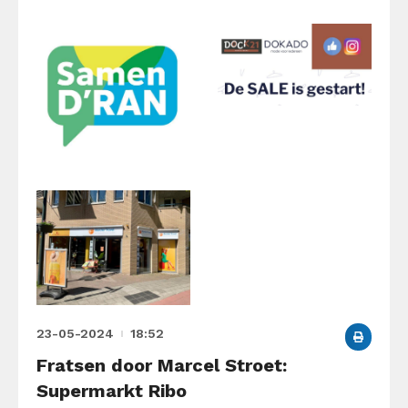
23-05-2024
18:52
Fratsen door Marcel Stroet:
Supermarkt Ribo