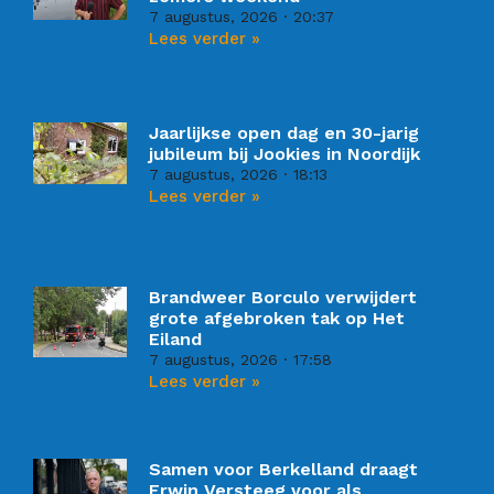
7 augustus, 2026
20:37
Lees verder »
Jaarlijkse open dag en 30-jarig
jubileum bij Jookies in Noordijk
7 augustus, 2026
18:13
Lees verder »
Brandweer Borculo verwijdert
grote afgebroken tak op Het
Eiland
7 augustus, 2026
17:58
Lees verder »
Samen voor Berkelland draagt
Erwin Versteeg voor als