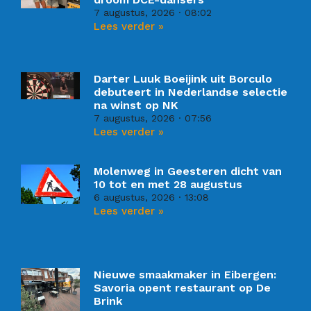
7 augustus, 2026
08:02
Lees verder »
Darter Luuk Boeijink uit Borculo
debuteert in Nederlandse selectie
na winst op NK
7 augustus, 2026
07:56
Lees verder »
Molenweg in Geesteren dicht van
10 tot en met 28 augustus
6 augustus, 2026
13:08
Lees verder »
Nieuwe smaakmaker in Eibergen:
Savoria opent restaurant op De
Brink