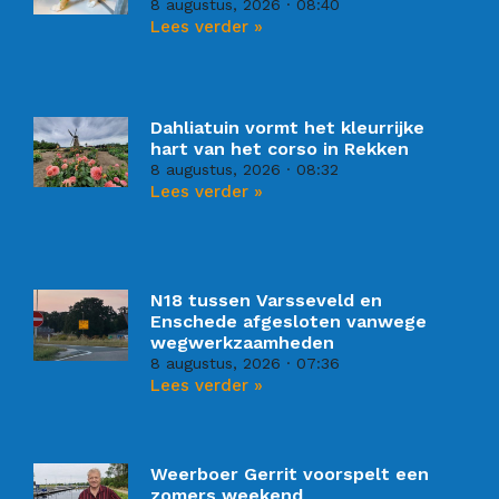
8 augustus, 2026
08:40
Lees verder »
Dahliatuin vormt het kleurrijke
hart van het corso in Rekken
8 augustus, 2026
08:32
Lees verder »
N18 tussen Varsseveld en
Enschede afgesloten vanwege
wegwerkzaamheden
8 augustus, 2026
07:36
Lees verder »
Weerboer Gerrit voorspelt een
zomers weekend