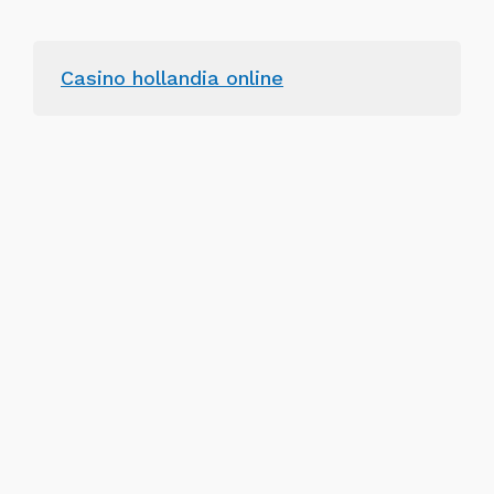
Casino hollandia online