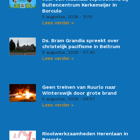
Buitencentrum Kerkemeijer in
Borculo
5 augustus, 2026
21:10
Lees verder »
Ds. Bram Grandia spreekt over
christelijk pacifisme in Beltrum
5 augustus, 2026
07:40
Lees verder »
Geen treinen van Ruurlo naar
Winterswijk door grote brand
5 augustus, 2026
06:57
Lees verder »
Rioolwerkzaamheden Herenlaan in
Borculo