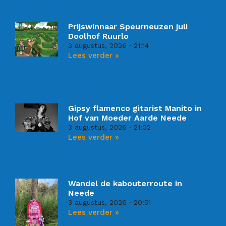
Prijswinnaar Speurneuzen juli
Doolhof Ruurlo
3 augustus, 2026
21:14
Lees verder »
Gipsy flamenco gitarist Manito in
Hof van Moeder Aarde Neede
3 augustus, 2026
21:02
Lees verder »
Wandel de kabouterroute in
Neede
3 augustus, 2026
20:51
Lees verder »