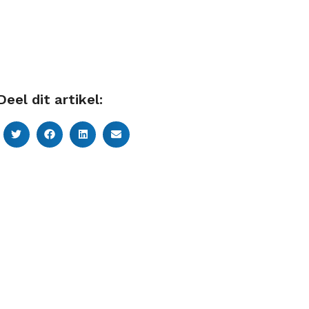
Deel dit artikel: