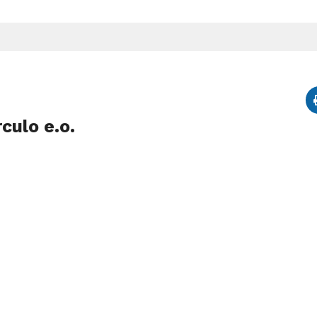
culo e.o.