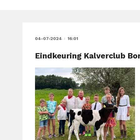
04-07-2024
16:01
Eindkeuring Kalverclub Bor