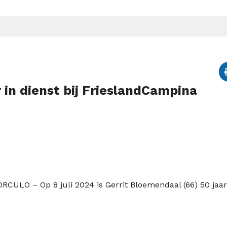
 in dienst bij FrieslandCampina
RCULO – Op 8 juli 2024 is Gerrit Bloemendaal (66) 50 jaar