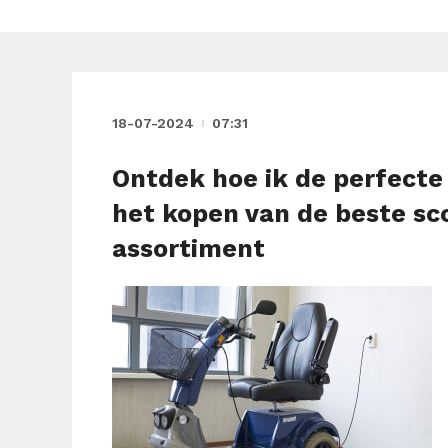
18-07-2024
07:31
Ontdek hoe ik de perfecte 
het kopen van de beste sc
assortiment