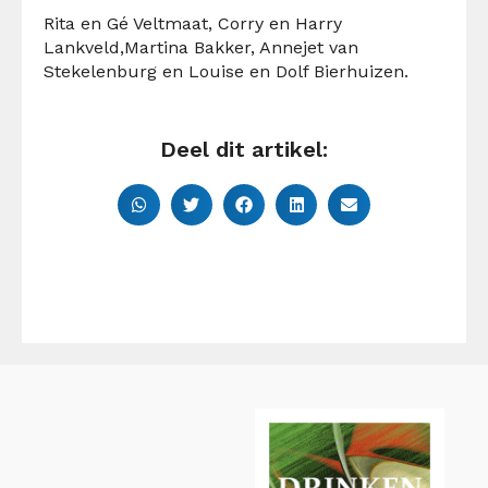
Rita en Gé Veltmaat
,
Corry en Harry
Lankveld
,
Martina Bakker
,
Annejet van
Stekelenburg
en
Louise en Dolf Bierhuizen
.
Deel dit artikel: