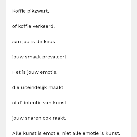
Koffie pikzwart,
of koffie verkeerd,
aan jou is de keus
jouw smaak prevaleert.
Het is jouw emotie,
die uiteindelijk maakt
of d’ intentie van kunst
jouw snaren ook raakt.
Alle kunst is emotie, niet alle emotie is kunst.