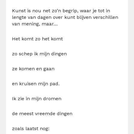
Kunst is nou net zo’n begrip, waar je tot in
lengte van dagen over kunt blijven verschillen
van mening, maar…
Het komt zo het komt
zo schep ik mijn dingen
ze komen en gaan
en kruisen mijn pad.
Ik zie in mijn dromen
de meest vreemde dingen
zoals laatst nog: