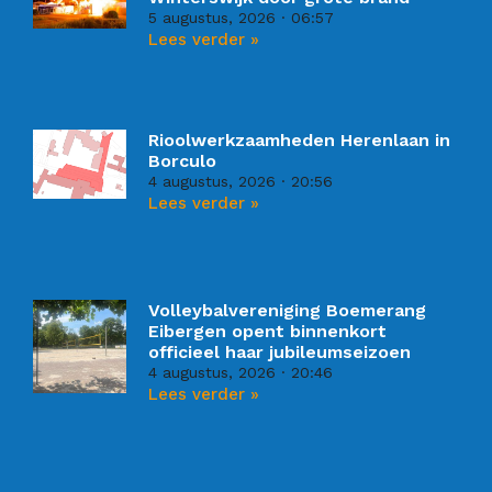
5 augustus, 2026
06:57
Lees verder »
Rioolwerkzaamheden Herenlaan in
Borculo
4 augustus, 2026
20:56
Lees verder »
Volleybalvereniging Boemerang
Eibergen opent binnenkort
officieel haar jubileumseizoen
4 augustus, 2026
20:46
Lees verder »