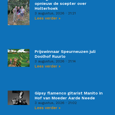
opnieuw de scepter over
Holterhoek
3 augustus, 2026
21:21
Lees verder »
Prijswinnaar Speurneuzen juli
Doolhof Ruurlo
3 augustus, 2026
21:14
Lees verder »
Gipsy flamenco gitarist Manito in
Hof van Moeder Aarde Neede
3 augustus, 2026
21:02
Lees verder »