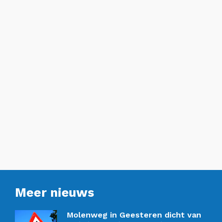
Meer nieuws
Molenweg in Geesteren dicht van