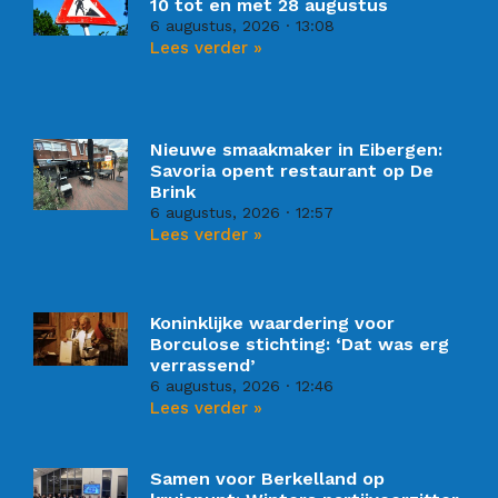
10 tot en met 28 augustus
6 augustus, 2026
13:08
Lees verder »
Nieuwe smaakmaker in Eibergen:
Savoria opent restaurant op De
Brink
6 augustus, 2026
12:57
Lees verder »
Koninklijke waardering voor
Borculose stichting: ‘Dat was erg
verrassend’
6 augustus, 2026
12:46
Lees verder »
Samen voor Berkelland op