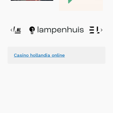
Casino hollandia online