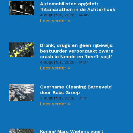
Automobilisten opgelet:
flitsmarathon in de Achterhoek
4 augustus, 2026
14:46
Lees verder »
Drank, drugs en geen rijbewijs:
bestuurder veroorzaakt zware
crash in Neede en ‘heeft spijt’
4 augustus, 2026
14:37
Lees verder »
Overname Cleaning Barneveld
door Baks Groep
3 augustus, 2026
21:31
Lees verder »
Koning Marc Wielens voert