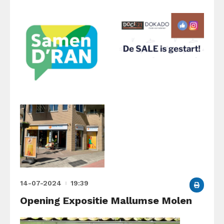
14-07-2024
19:39
Opening Expositie Mallumse Molen