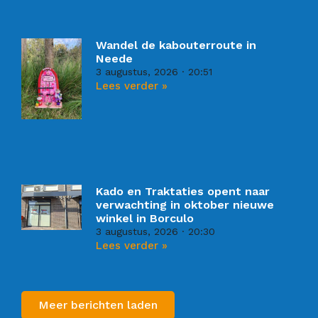
Wandel de kabouterroute in
Neede
3 augustus, 2026
20:51
Lees verder »
Kado en Traktaties opent naar
verwachting in oktober nieuwe
winkel in Borculo
3 augustus, 2026
20:30
Lees verder »
Meer berichten laden