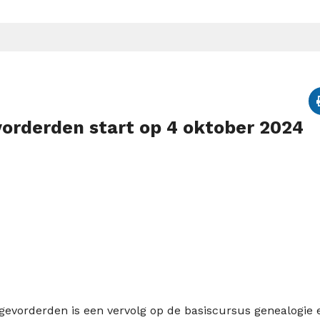
vorderden start op 4 oktober 2024
evorderden is een vervolg op de basiscursus genealogie 