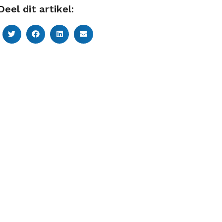
Deel dit artikel: