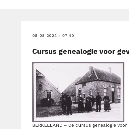
08-08-2024
07:40
Cursus genealogie voor ge
BERKELLAND – De cursus genealogie voor g