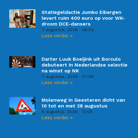
Statiegeldactie Jumbo Eibergen
levert ruim 400 euro op voor WK-
droom DCE-dansers
7 augustus, 2026
08:02
Lees verder »
Darter Luuk Boeijink uit Borculo
debuteert in Nederlandse selectie
na winst op NK
7 augustus, 2026
07:56
Lees verder »
Molenweg in Geesteren dicht van
10 tot en met 28 augustus
6 augustus, 2026
13:08
Lees verder »