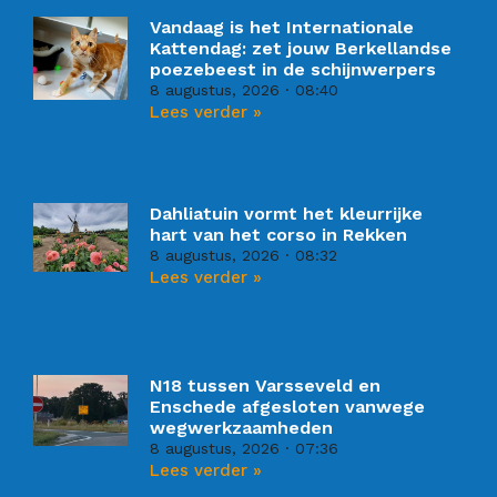
Vandaag is het Internationale
Kattendag: zet jouw Berkellandse
poezebeest in de schijnwerpers
8 augustus, 2026
08:40
Lees verder »
Dahliatuin vormt het kleurrijke
hart van het corso in Rekken
8 augustus, 2026
08:32
Lees verder »
N18 tussen Varsseveld en
Enschede afgesloten vanwege
wegwerkzaamheden
8 augustus, 2026
07:36
Lees verder »