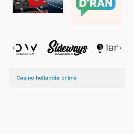
Casino hollandia online