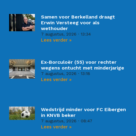
Samen voor Berkelland draagt
Erwin Versteeg voor als
wethouder
7 augustus, 2026
13:34
Lees verder »
Ex-Borculoër (55) voor rechter
wegens ontucht met minderjarige
7 augustus, 2026
13:18
Lees verder »
Wedstrijd minder voor FC Eibergen
in KNVB beker
7 augustus, 2026
08:47
Lees verder »