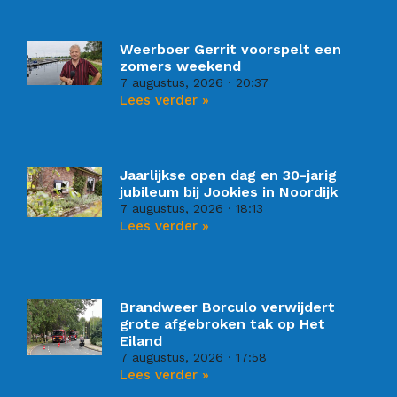
Weerboer Gerrit voorspelt een
zomers weekend
7 augustus, 2026
20:37
Lees verder »
Jaarlijkse open dag en 30-jarig
jubileum bij Jookies in Noordijk
7 augustus, 2026
18:13
Lees verder »
Brandweer Borculo verwijdert
grote afgebroken tak op Het
Eiland
7 augustus, 2026
17:58
Lees verder »