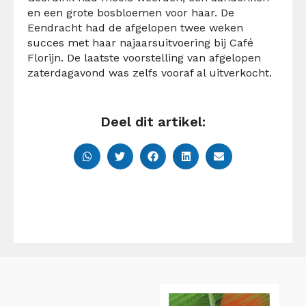
en een grote bosbloemen voor haar. De
Eendracht had de afgelopen twee weken
succes met haar najaarsuitvoering bij Café
Florijn. De laatste voorstelling van afgelopen
zaterdagavond was zelfs vooraf al uitverkocht.
Deel dit artikel: