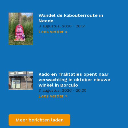
Wandel de kabouterroute in
Neede
3 augustus, 2026
20:51
Lees verder »
Kado en Traktaties opent naar
verwachting in oktober nieuwe
winkel in Borculo
3 augustus, 2026
20:30
Lees verder »
Meer berichten laden