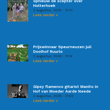
opnieuw de scepter over
Holterhoek
3 augustus, 2026
21:21
Lees verder »
Prijswinnaar Speurneuzen juli
Doolhof Ruurlo
3 augustus, 2026
21:14
Lees verder »
Gipsy flamenco gitarist Manito in
Hof van Moeder Aarde Neede
3 augustus, 2026
21:02
Lees verder »