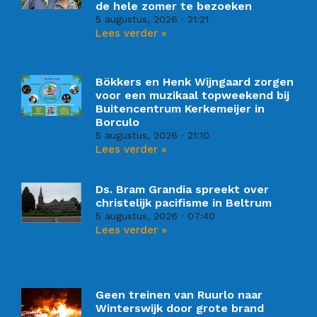
de hele zomer te bezoeken
5 augustus, 2026
21:21
Lees verder »
Bökkers en Henk Wijngaard zorgen
voor een muzikaal topweekend bij
Buitencentrum Kerkemeijer in
Borculo
5 augustus, 2026
21:10
Lees verder »
Ds. Bram Grandia spreekt over
christelijk pacifisme in Beltrum
5 augustus, 2026
07:40
Lees verder »
Geen treinen van Ruurlo naar
Winterswijk door grote brand