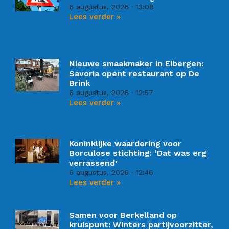
6 augustus, 2026
13:08
Lees verder »
Nieuwe smaakmaker in Eibergen:
Savoria opent restaurant op De
Brink
6 augustus, 2026
12:57
Lees verder »
Koninklijke waardering voor
Borculose stichting: ‘Dat was erg
verrassend’
6 augustus, 2026
12:46
Lees verder »
Samen voor Berkelland op
kruispunt: Winters partijvoorzitter,