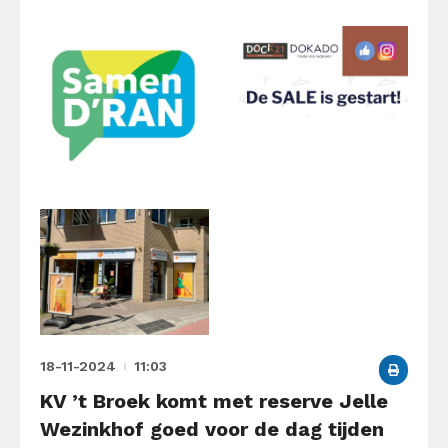
18-11-2024
11:03
KV ’t Broek komt met reserve Jelle
Wezinkhof goed voor de dag tijden