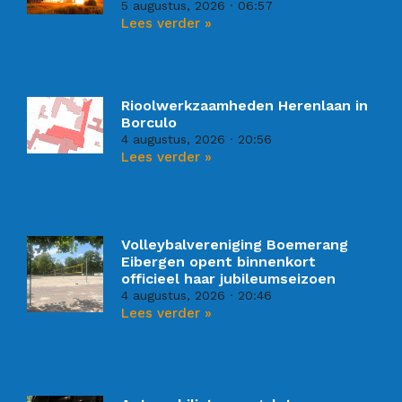
5 augustus, 2026
06:57
Lees verder »
Rioolwerkzaamheden Herenlaan in
Borculo
4 augustus, 2026
20:56
Lees verder »
Volleybalvereniging Boemerang
Eibergen opent binnenkort
officieel haar jubileumseizoen
4 augustus, 2026
20:46
Lees verder »