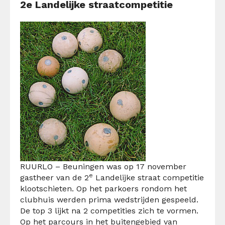
2e Landelijke straatcompetitie
RUURLO – Beuningen was op 17 november
e
gastheer van de 2
Landelijke straat competitie
klootschieten. Op het parkoers rondom het
clubhuis werden prima wedstrijden gespeeld.
De top 3 lijkt na 2 competities zich te vormen.
Op het parcours in het buitengebied van