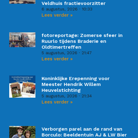
Veldhuis fractievoorzitter
6 augustus, 2026
10:33
Lees verder »
fotoreportage: Zomerse sfeer in
Ruurlo tijdens Braderie en
Oldtimertreffen
5 augustus, 2026
21:47
Lees verder »
Koninklijke Erepenning voor
Meester Hendrik Willem
Heuvelstichting
5 augustus, 2026
21:34
Lees verder »
Verborgen parel aan de rand van
Borculo: Beeldentuin AJ & LW Bier