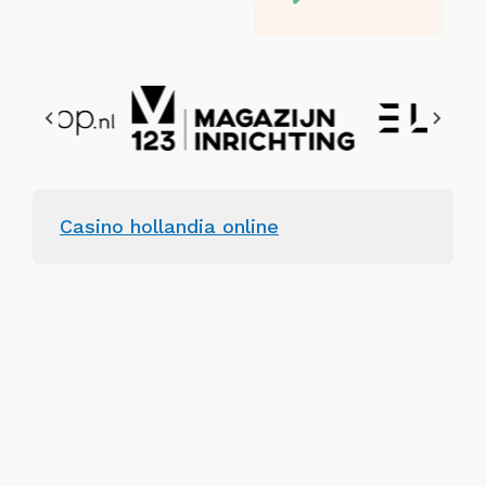
Casino hollandia online