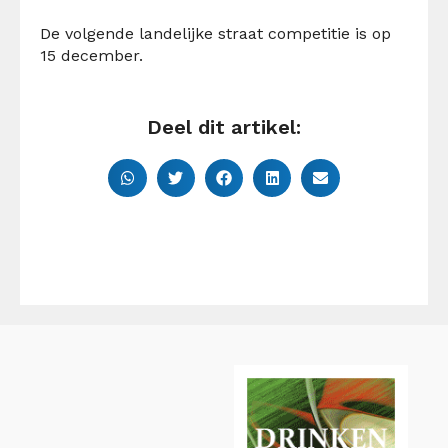
De volgende landelijke straat competitie is op
15 december.
Deel dit artikel: