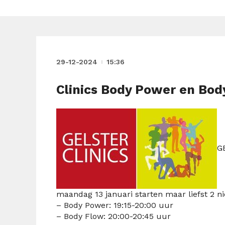
29-12-2024
15:36
Clinics Body Power en Body
G
maandag 13 januari starten maar liefst 2 ni
– Body Power: 19:15-20:00 uur
– Body Flow: 20:00-20:45 uur