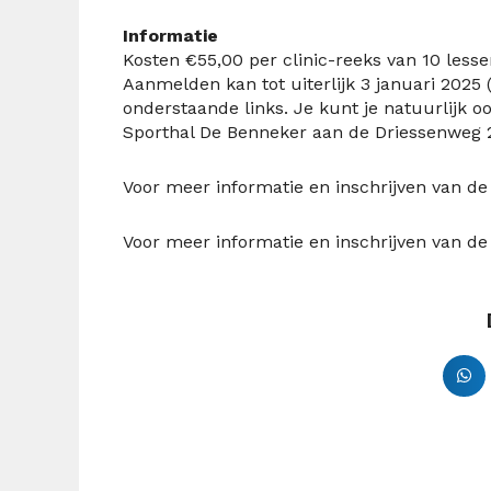
Informatie
Kosten €55,00 per clinic-reeks van 10 les
Aanmelden kan tot uiterlijk 3 januari 2025 
onderstaande links.
Je kunt je natuurlijk o
Sporthal De Benneker aan de Driessenweg 2
Voor meer informatie en inschrijven van de
Voor meer informatie en inschrijven van de