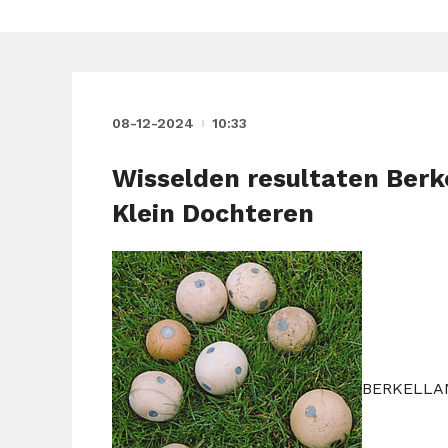
08-12-2024
10:33
Wisselden resultaten Berk
Klein Dochteren
BERKELLA