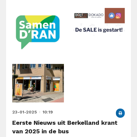
23-01-2025
10:19
Eerste Nieuws uit Berkelland krant
van 2025 in de bus