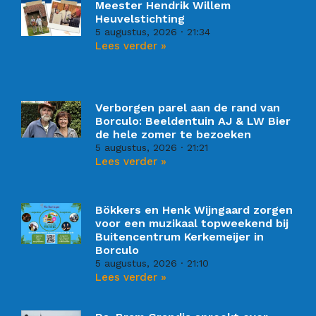
Meester Hendrik Willem
Heuvelstichting
5 augustus, 2026
21:34
Lees verder »
Verborgen parel aan de rand van
Borculo: Beeldentuin AJ & LW Bier
de hele zomer te bezoeken
5 augustus, 2026
21:21
Lees verder »
Bökkers en Henk Wijngaard zorgen
voor een muzikaal topweekend bij
Buitencentrum Kerkemeijer in
Borculo
5 augustus, 2026
21:10
Lees verder »