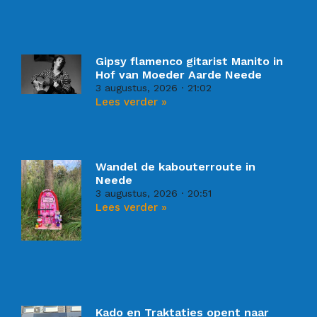
Gipsy flamenco gitarist Manito in
Hof van Moeder Aarde Neede
3 augustus, 2026
21:02
Lees verder »
Wandel de kabouterroute in
Neede
3 augustus, 2026
20:51
Lees verder »
Kado en Traktaties opent naar