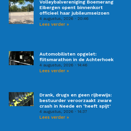
Volleybalvereniging Boemerang
Eibergen opent binnenkort
officieel haar jubileumseizoen
4 augustus, 2026
20:46
Lees verder »
Automobilisten opgelet:
flitsmarathon in de Achterhoek
4 augustus, 2026
14:46
Lees verder »
Drank, drugs en geen rijbewijs:
bestuurder veroorzaakt zware
crash in Neede en ‘heeft spijt’
4 augustus, 2026
14:37
Lees verder »