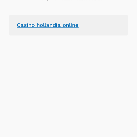
Casino hollandia online