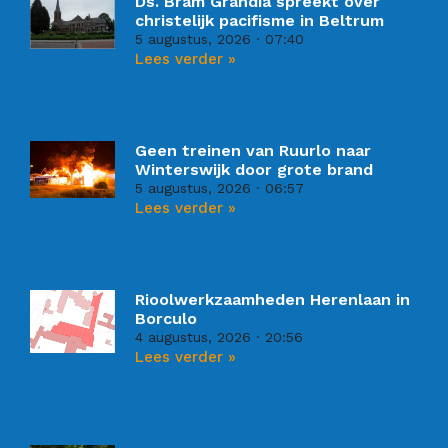
Ds. Bram Grandia spreekt over
christelijk pacifisme in Beltrum
5 augustus, 2026
07:40
Lees verder »
Geen treinen van Ruurlo naar
Winterswijk door grote brand
5 augustus, 2026
06:57
Lees verder »
Rioolwerkzaamheden Herenlaan in
Borculo
4 augustus, 2026
20:56
Lees verder »