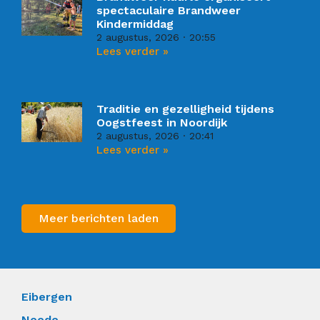
spectaculaire Brandweer
Kindermiddag
2 augustus, 2026
20:55
Lees verder »
Traditie en gezelligheid tijdens
Oogstfeest in Noordijk
2 augustus, 2026
20:41
Lees verder »
Meer berichten laden
Eibergen
Neede