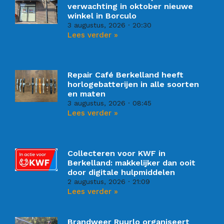
verwachting in oktober nieuwe
winkel in Borculo
3 augustus, 2026
20:30
Lees verder »
Repair Café Berkelland heeft
horlogebatterijen in alle soorten
en maten
3 augustus, 2026
08:45
Lees verder »
Collecteren voor KWF in
Berkelland: makkelijker dan ooit
door digitale hulpmiddelen
2 augustus, 2026
21:09
Lees verder »
Brandweer Ruurlo organiseert