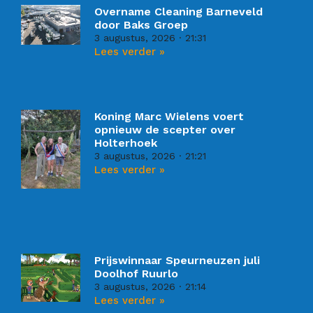
Overname Cleaning Barneveld
door Baks Groep
3 augustus, 2026
21:31
Lees verder »
Koning Marc Wielens voert
opnieuw de scepter over
Holterhoek
3 augustus, 2026
21:21
Lees verder »
Prijswinnaar Speurneuzen juli
Doolhof Ruurlo
3 augustus, 2026
21:14
Lees verder »