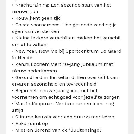
• Krachttraining: Een gezonde start van het
nieuwe jaar
• Rouw kent geen tijd
• Goede voornemens: Hoe gezonde voeding je
ogen kan versterken
• Kleine lekkere verschillen maken het verschil
om af te vallen!
• New Year, New Me bij Sportcentrum De Gaard
in Neede
• Zen.nl Lochem viert 10-jarig jubileum met
nieuw onderkomen
• Gezondheid in Berkelland: Een overzicht van
ervaren gezondheid en tevredenheid
• Begin het nieuwe jaar goed met het
voornemen om écht goed voor jezelf te zorgen
• Martin Koopman: Verduurzamen loont nog
altijd
• Slimme keuzes voor een duurzamer leven
• Eeks ruimt op
• Mies en Berend van de ‘Buutensingel”