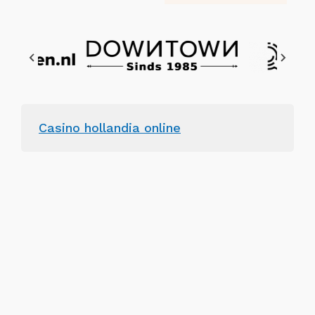
Casino hollandia online