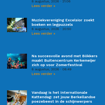
8 augustus, 2026
21:06
Lees verder »
Muziekvereniging Excelsior zoekt
boeken en legpuzzels
8 augustus, 2026
20:50
Lees verder »
Na succesvolle avond met Bökkers
maakt Buitencentrum Kerkemeijer
zich op voor Zomerfestival
8 augustus, 2026
08:49
Lees verder »
Vandaag is het Internationale
Kattendag: zet jouw Berkellandse
poezebeest in de schijnwerpers