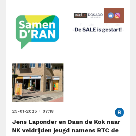
25-01-2025
07:18
Jens Laponder en Daan de Kok naar
NK veldrijden jeugd namens RTC de