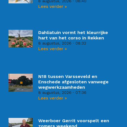
8 augustus, 2026
08:40
Lees verder »
Dahliatuin vormt het kleurrijke
hart van het corso in Rekken
8 augustus, 2026
08:32
Lees verder »
N18 tussen Varsseveld en
Enschede afgesloten vanwege
wegwerkzaamheden
8 augustus, 2026
07:36
Lees verder »
Weerboer Gerrit voorspelt een
zomers weekend