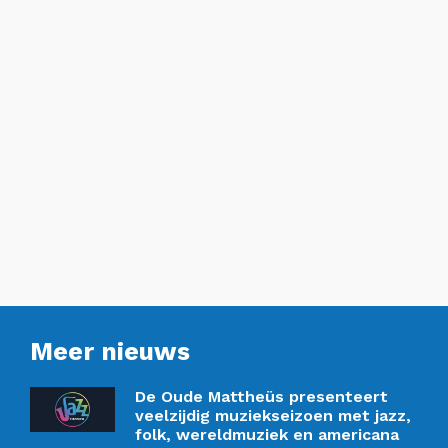
Meer nieuws
De Oude Mattheüs presenteert
veelzijdig muziekseizoen met jazz,
folk, wereldmuziek en americana