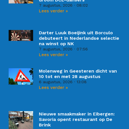
7 augustus, 2026
08:02
Lees verder »
Darter Luuk Boeijink uit Borculo
debuteert in Nederlandse selectie
na winst op NK
7 augustus, 2026
07:56
Lees verder »
Molenweg in Geesteren dicht van
10 tot en met 28 augustus
6 augustus, 2026
13:08
Lees verder »
Nieuwe smaakmaker in Eibergen:
Savoria opent restaurant op De
Brink