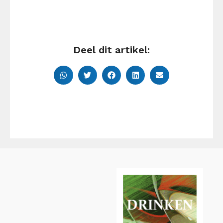
Deel dit artikel: