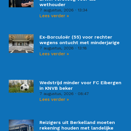
wethouder
7 augustus, 2026
13:34
Lees verder »
Ex-Borculoër (55) voor rechter
wegens ontucht met minderjarige
7 augustus, 2026
13:18
Lees verder »
Wedstrijd minder voor FC Eibergen
in KNVB beker
7 augustus, 2026
08:47
Lees verder »
Reizigers uit Berkelland moeten
rekening houden met landelijke