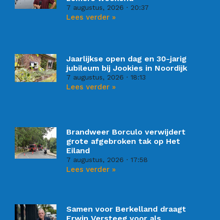
7 augustus, 2026
20:37
Lees verder »
Jaarlijkse open dag en 30-jarig
jubileum bij Jookies in Noordijk
7 augustus, 2026
18:13
Lees verder »
Brandweer Borculo verwijdert
grote afgebroken tak op Het
Eiland
7 augustus, 2026
17:58
Lees verder »
Samen voor Berkelland draagt
Erwin Versteeg voor als