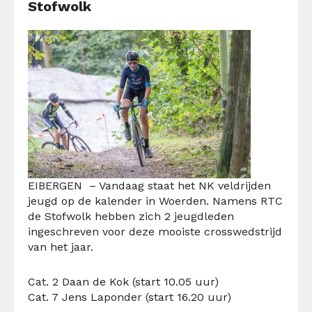
Stofwolk
EIBERGEN – Vandaag staat het NK veldrijden
jeugd op de kalender in Woerden.
Namens RTC
de Stofwolk hebben zich 2 jeugdleden
ingeschreven voor deze mooiste crosswedstrijd
van het jaar.
Cat. 2 Daan de Kok (start 10.05 uur)
Cat. 7 Jens Laponder (start 16.20 uur)