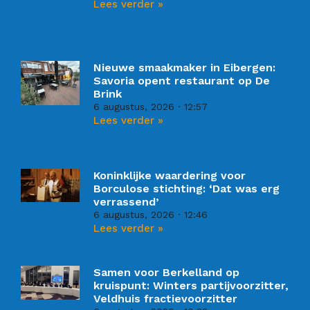
Lees verder »
Nieuwe smaakmaker in Eibergen:
Savoria opent restaurant op De
Brink
6 augustus, 2026
12:57
Lees verder »
Koninklijke waardering voor
Borculose stichting: ‘Dat was erg
verrassend’
6 augustus, 2026
12:46
Lees verder »
Samen voor Berkelland op
kruispunt: Winters partijvoorzitter,
Veldhuis fractievoorzitter