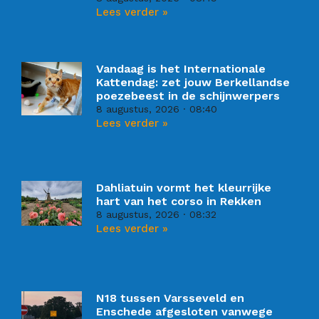
Lees verder »
Vandaag is het Internationale
Kattendag: zet jouw Berkellandse
poezebeest in de schijnwerpers
8 augustus, 2026
08:40
Lees verder »
Dahliatuin vormt het kleurrijke
hart van het corso in Rekken
8 augustus, 2026
08:32
Lees verder »
N18 tussen Varsseveld en
Enschede afgesloten vanwege