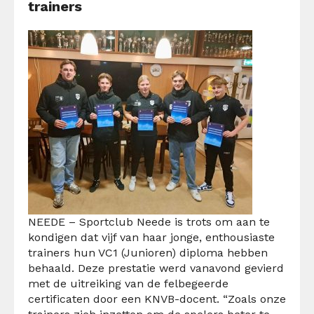
trainers
NEEDE – Sportclub Neede is trots om aan te
kondigen dat vijf van haar jonge, enthousiaste
trainers hun VC1 (Junioren) diploma hebben
behaald. Deze prestatie werd vanavond gevierd
met de uitreiking van de felbegeerde
certificaten door een KNVB-docent. “Zoals onze