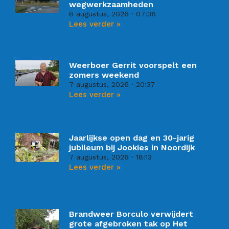
wegwerkzaamheden
8 augustus, 2026
07:36
Lees verder »
Weerboer Gerrit voorspelt een
zomers weekend
7 augustus, 2026
20:37
Lees verder »
Jaarlijkse open dag en 30-jarig
jubileum bij Jookies in Noordijk
7 augustus, 2026
18:13
Lees verder »
Brandweer Borculo verwijdert
grote afgebroken tak op Het