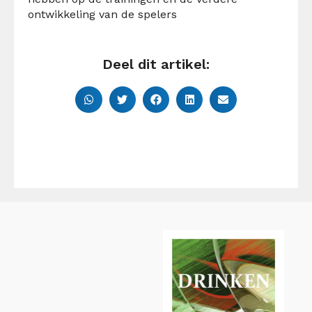
ontwikkeling van de spelers
Deel dit artikel: