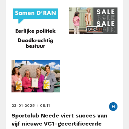
23-01-2025
08:11
Sportclub Neede viert succes van
vijf nieuwe VC1-gecertificeerde