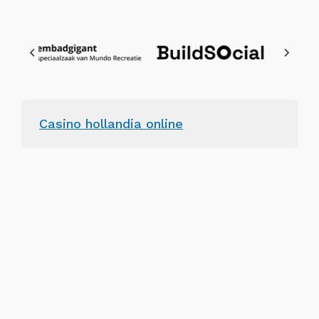
Casino hollandia online