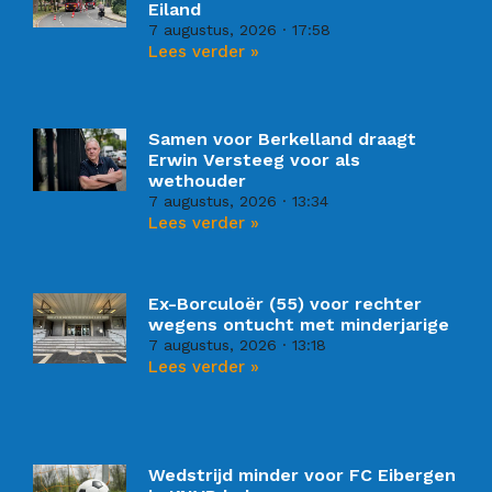
Eiland
7 augustus, 2026
17:58
Lees verder »
Samen voor Berkelland draagt
Erwin Versteeg voor als
wethouder
7 augustus, 2026
13:34
Lees verder »
Ex-Borculoër (55) voor rechter
wegens ontucht met minderjarige
7 augustus, 2026
13:18
Lees verder »
Wedstrijd minder voor FC Eibergen