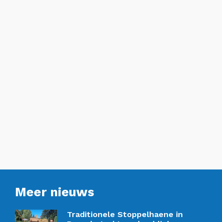
Meer nieuws
Traditionele Stoppelhaene in