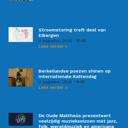
Stroomstoring treft deel van
Eibergen
9 augustus, 2026
15:48
Lees verder »
Berkellandse poezen shinen op
Internationale Kattendag
9 augustus, 2026
11:35
Lees verder »
De Oude Mattheüs presenteert
veelzijdig muziekseizoen met jazz,
folk, wereldmuziek en americana