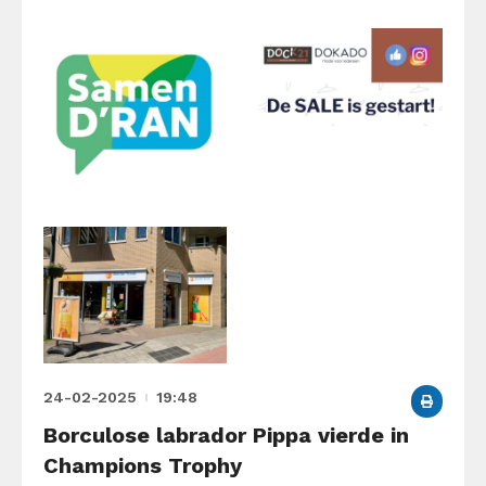
24-02-2025
19:48
Borculose labrador Pippa vierde in
Champions Trophy