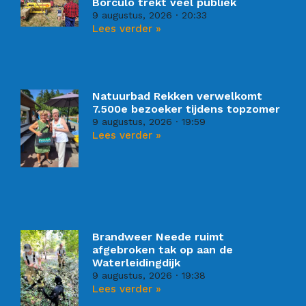
Borculo trekt veel publiek
9 augustus, 2026
20:33
Lees verder »
Natuurbad Rekken verwelkomt
7.500e bezoeker tijdens topzomer
9 augustus, 2026
19:59
Lees verder »
Brandweer Neede ruimt
afgebroken tak op aan de
Waterleidingdijk
9 augustus, 2026
19:38
Lees verder »