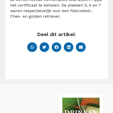
het certificaat te behalen. De plekken 5, 6 en 7
waren respectievelijk voor een flatcoated-,
Ches- en golden retriever.
Deel dit artikel: