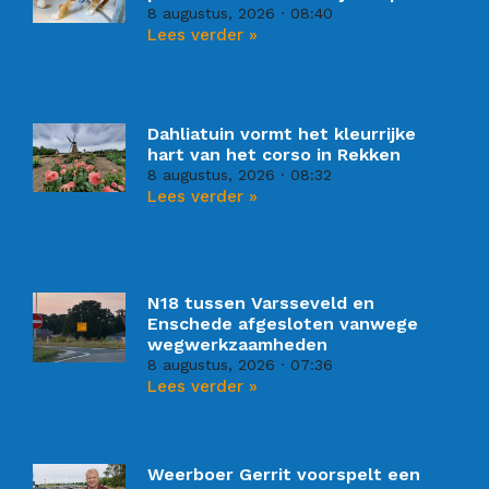
8 augustus, 2026
08:40
Lees verder »
Dahliatuin vormt het kleurrijke
hart van het corso in Rekken
8 augustus, 2026
08:32
Lees verder »
N18 tussen Varsseveld en
Enschede afgesloten vanwege
wegwerkzaamheden
8 augustus, 2026
07:36
Lees verder »
Weerboer Gerrit voorspelt een