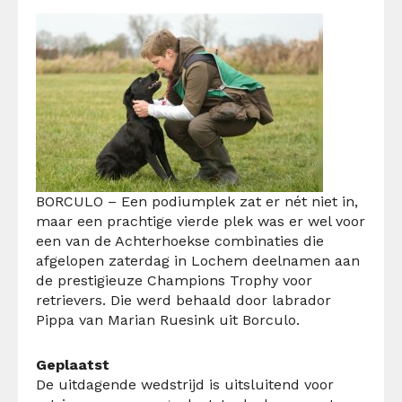
BORCULO
– Een podiumplek zat er nét niet in,
maar een prachtige vierde plek was er wel voor
een van de Achterhoekse combinaties die
afgelopen zaterdag in Lochem deelnamen aan
de prestigieuze Champions Trophy voor
retrievers. Die werd behaald door labrador
Pippa van Marian Ruesink uit Borculo.
Geplaatst
De uitdagende wedstrijd is uitsluitend voor