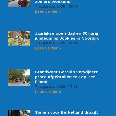
zomers weekend
7 augustus, 2026
20:37
Lees verder »
Jaarlijkse open dag en 30-jarig
jubileum bij Jookies in Noordijk
7 augustus, 2026
18:13
Lees verder »
Brandweer Borculo verwijdert
grote afgebroken tak op Het
Eiland
7 augustus, 2026
17:58
Lees verder »
Samen voor Berkelland draagt