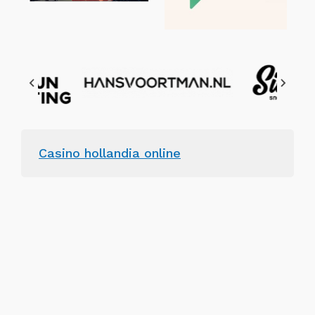
Casino hollandia online