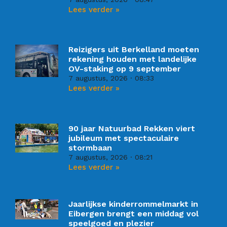
Lees verder »
Reizigers uit Berkelland moeten
rekening houden met landelijke
OV-staking op 9 september
7 augustus, 2026
08:33
Lees verder »
90 jaar Natuurbad Rekken viert
jubileum met spectaculaire
stormbaan
7 augustus, 2026
08:21
Lees verder »
Jaarlijkse kinderrommelmarkt in
Eibergen brengt een middag vol
speelgoed en plezier