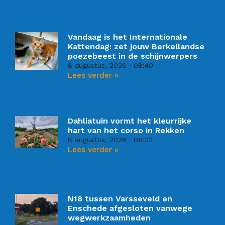
Vandaag is het Internationale
Kattendag: zet jouw Berkellandse
poezebeest in de schijnwerpers
8 augustus, 2026
08:40
Lees verder »
Dahliatuin vormt het kleurrijke
hart van het corso in Rekken
8 augustus, 2026
08:32
Lees verder »
N18 tussen Varsseveld en
Enschede afgesloten vanwege
wegwerkzaamheden