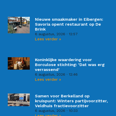
Nieuwe smaakmaker in Eibergen:
Savoria opent restaurant op De
Brink
6 augustus, 2026
12:57
Lees verder »
Koninklijke waardering voor
Borculose stichting: ‘Dat was erg
verrassend’
6 augustus, 2026
12:46
Lees verder »
Samen voor Berkelland op
kruispunt: Winters partijvoorzitter,
Veldhuis fractievoorzitter
6 augustus, 2026
10:33
Lees verder »