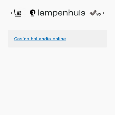
Casino hollandia online