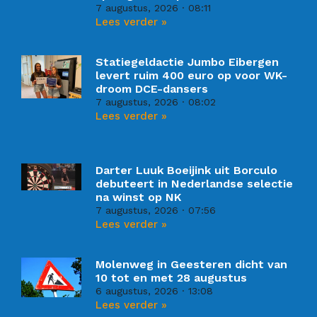
7 augustus, 2026
08:11
Lees verder »
Statiegeldactie Jumbo Eibergen
levert ruim 400 euro op voor WK-
droom DCE-dansers
7 augustus, 2026
08:02
Lees verder »
Darter Luuk Boeijink uit Borculo
debuteert in Nederlandse selectie
na winst op NK
7 augustus, 2026
07:56
Lees verder »
Molenweg in Geesteren dicht van
10 tot en met 28 augustus
6 augustus, 2026
13:08
Lees verder »