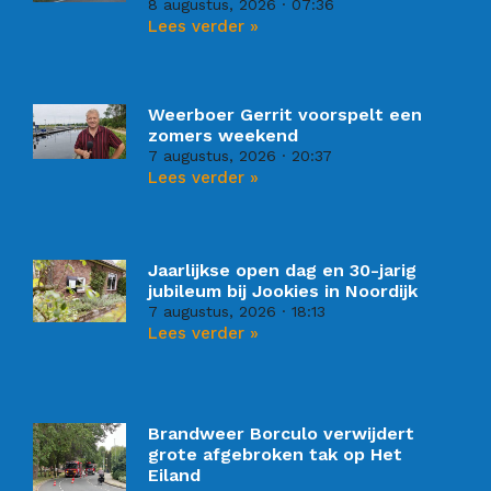
8 augustus, 2026
07:36
Lees verder »
Weerboer Gerrit voorspelt een
zomers weekend
7 augustus, 2026
20:37
Lees verder »
Jaarlijkse open dag en 30-jarig
jubileum bij Jookies in Noordijk
7 augustus, 2026
18:13
Lees verder »
Brandweer Borculo verwijdert
grote afgebroken tak op Het
Eiland