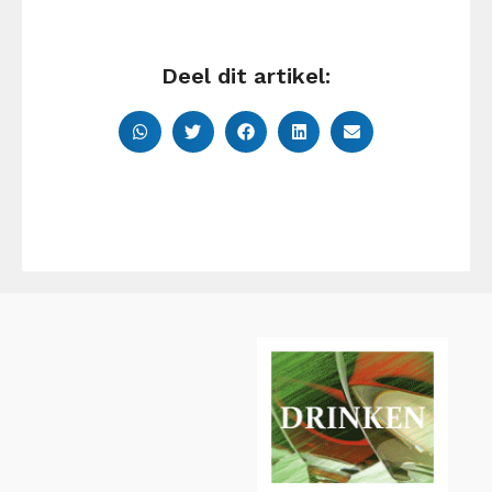
Deel dit artikel: