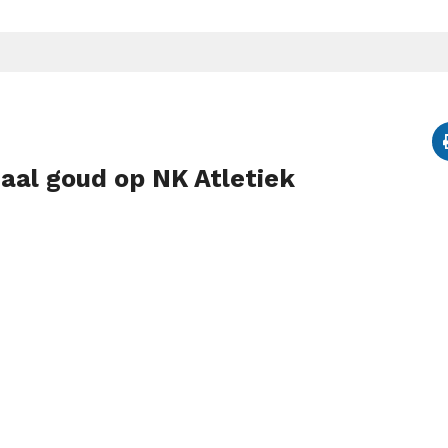
al goud op NK Atletiek