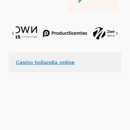
Casino hollandia online