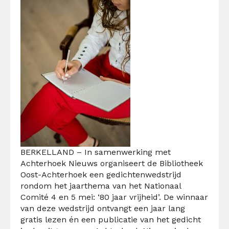
BERKELLAND – In samenwerking met
Achterhoek Nieuws organiseert de Bibliotheek
Oost-Achterhoek een gedichtenwedstrijd
rondom het jaarthema van het Nationaal
Comité 4 en 5 mei: ‘80 jaar vrijheid’. De winnaar
van deze wedstrijd ontvangt een jaar lang
gratis lezen én een publicatie van het gedicht