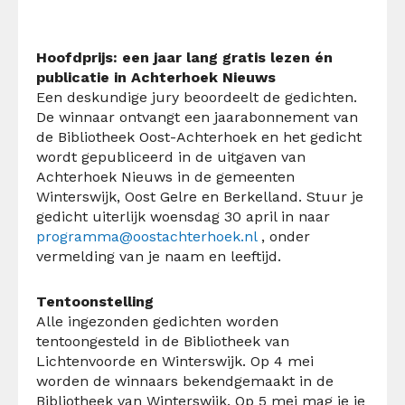
Hoofdprijs: een jaar lang gratis lezen én
publicatie in Achterhoek Nieuws
Een deskundige jury beoordeelt de gedichten.
De winnaar ontvangt een jaarabonnement van
de Bibliotheek Oost-Achterhoek en het gedicht
wordt gepubliceerd in de uitgaven van
Achterhoek Nieuws in de gemeenten
Winterswijk, Oost Gelre en Berkelland. Stuur je
gedicht uiterlijk woensdag 30 april in naar
programma@oostachterhoek.nl
, onder
vermelding van je naam en leeftijd.
Tentoonstelling
Alle ingezonden gedichten worden
tentoongesteld in de Bibliotheek van
Lichtenvoorde en Winterswijk. Op 4 mei
worden de winnaars bekendgemaakt in de
Bibliotheek van Winterswijk. Op 5 mei mag je je