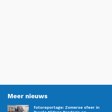
Meer nieuws
fotoreportage: Zomerse sfeer in