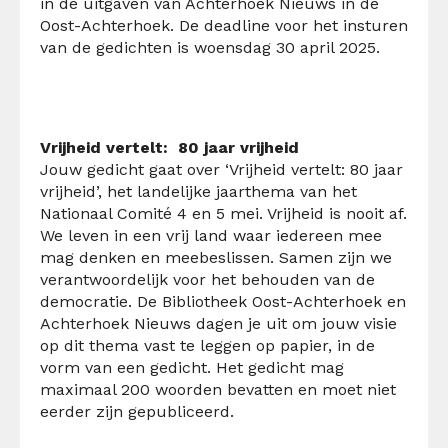
in de uitgaven van Achterhoek Nieuws in de
Oost-Achterhoek. De deadline voor het insturen
van de gedichten is woensdag 30 april 2025.
Vrijheid vertelt: 80 jaar vrijheid
Jouw gedicht gaat over ‘Vrijheid vertelt: 80 jaar
vrijheid’, het landelijke jaarthema van het
Nationaal Comité 4 en 5 mei. Vrijheid is nooit af.
We leven in een vrij land waar iedereen mee
mag denken en meebeslissen. Samen zijn we
verantwoordelijk voor het behouden van de
democratie. De Bibliotheek Oost-Achterhoek en
Achterhoek Nieuws dagen je uit om jouw visie
op dit thema vast te leggen op papier, in de
vorm van een gedicht. Het gedicht mag
maximaal 200 woorden bevatten en moet niet
eerder zijn gepubliceerd.