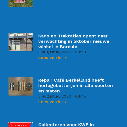
Kado en Traktaties opent naar
verwachting in oktober nieuwe
winkel in Borculo
3 augustus, 2026
20:30
Lees verder »
Repair Café Berkelland heeft
horlogebatterijen in alle soorten
en maten
3 augustus, 2026
08:45
Lees verder »
Collecteren voor KWF in