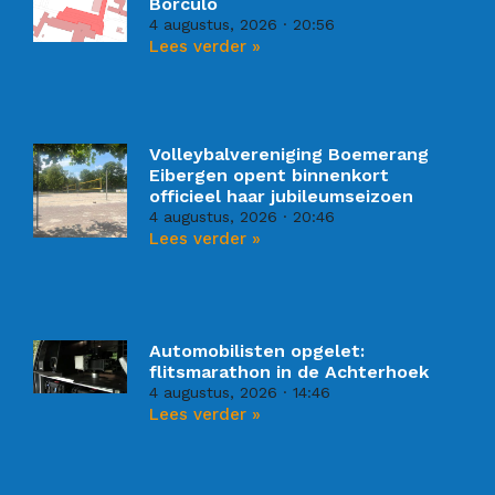
Borculo
4 augustus, 2026
20:56
Lees verder »
Volleybalvereniging Boemerang
Eibergen opent binnenkort
officieel haar jubileumseizoen
4 augustus, 2026
20:46
Lees verder »
Automobilisten opgelet:
flitsmarathon in de Achterhoek
4 augustus, 2026
14:46
Lees verder »