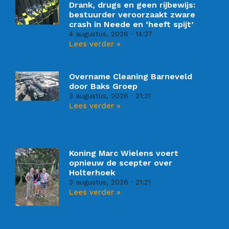
Drank, drugs en geen rijbewijs:
bestuurder veroorzaakt zware
crash in Neede en ‘heeft spijt’
4 augustus, 2026
14:37
Lees verder »
Overname Cleaning Barneveld
door Baks Groep
3 augustus, 2026
21:31
Lees verder »
Koning Marc Wielens voert
opnieuw de scepter over
Holterhoek
3 augustus, 2026
21:21
Lees verder »