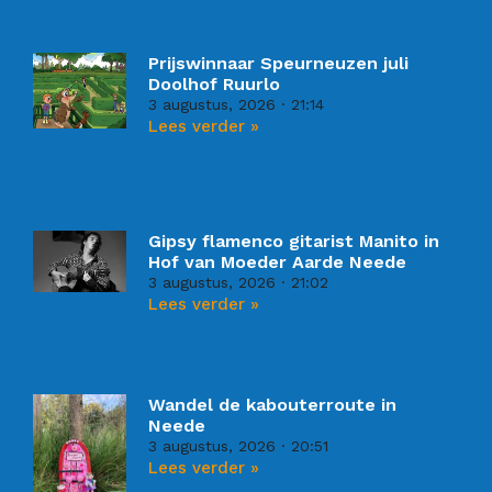
Prijswinnaar Speurneuzen juli
Doolhof Ruurlo
3 augustus, 2026
21:14
Lees verder »
Gipsy flamenco gitarist Manito in
Hof van Moeder Aarde Neede
3 augustus, 2026
21:02
Lees verder »
Wandel de kabouterroute in
Neede
3 augustus, 2026
20:51
Lees verder »