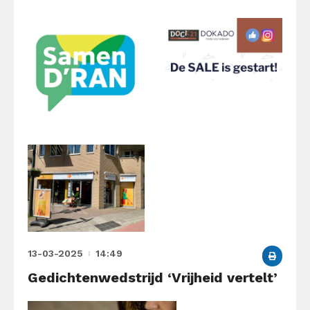
13-03-2025
14:49
Gedichtenwedstrijd ‘Vrijheid vertelt’