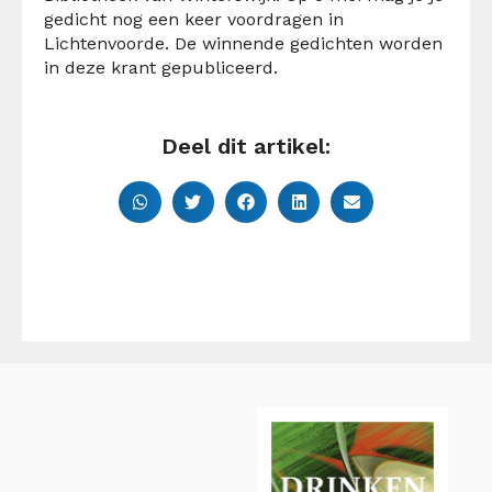
gedicht nog een keer voordragen in
Lichtenvoorde. De winnende gedichten worden
in deze krant gepubliceerd.
Deel dit artikel: