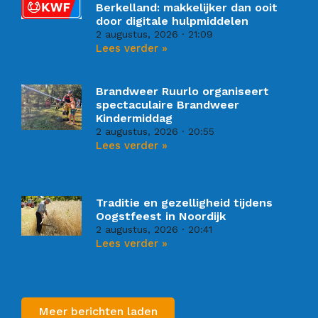
Berkelland: makkelijker dan ooit
door digitale hulpmiddelen
2 augustus, 2026
21:09
Lees verder »
Brandweer Ruurlo organiseert
spectaculaire Brandweer
Kindermiddag
2 augustus, 2026
20:55
Lees verder »
Traditie en gezelligheid tijdens
Oogstfeest in Noordijk
2 augustus, 2026
20:41
Lees verder »
Meer berichten laden