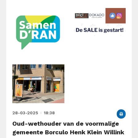
28-03-2025
18:38
Oud-wethouder van de voormalige
gemeente Borculo Henk Klein Willink