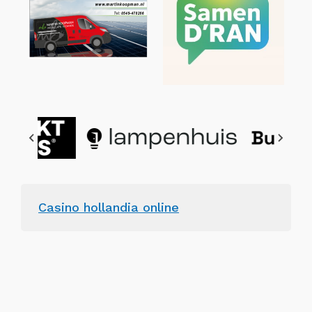
Casino hollandia online