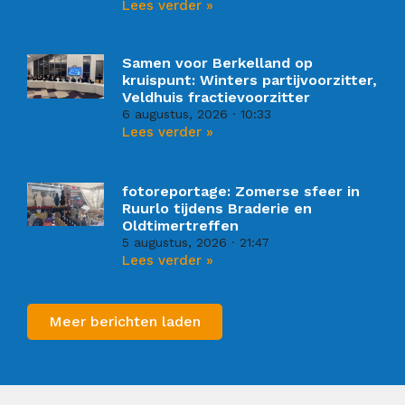
Lees verder »
Samen voor Berkelland op
kruispunt: Winters partijvoorzitter,
Veldhuis fractievoorzitter
6 augustus, 2026
10:33
Lees verder »
fotoreportage: Zomerse sfeer in
Ruurlo tijdens Braderie en
Oldtimertreffen
5 augustus, 2026
21:47
Lees verder »
Meer berichten laden