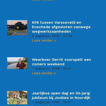
N18 tussen Varsseveld en
Enschede afgesloten vanwege
wegwerkzaamheden
8 augustus, 2026
07:36
Lees verder »
Weerboer Gerrit voorspelt een
zomers weekend
7 augustus, 2026
20:37
Lees verder »
Jaarlijkse open dag en 30-jarig
jubileum bij Jookies in Noordijk
7 augustus, 2026
18:13