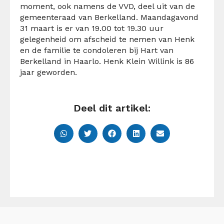
moment, ook namens de VVD, deel uit van de
gemeenteraad van Berkelland. Maandagavond
31 maart is er van 19.00 tot 19.30 uur
gelegenheid om afscheid te nemen van Henk
en de familie te condoleren bij Hart van
Berkelland in Haarlo. Henk Klein Willink is 86
jaar geworden.
Deel dit artikel: