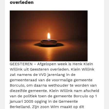
overleden
GEESTEREN – Afgelopen week is Henk Klein
Willink uit Geesteren overleden. Klein Willink
zat namens de VVD jarenlang in de
gemeenteraad van de voormalige gemeente
Borculo, om daarna wethouder te worden van
diezelfde gemeente. Klein Willink nam afscheid
van de politiek toen de gemeente Borculo op 1
januari 2005 opging in de Gemeente
Berkelland. Zijn zoon Wim maakt op dit