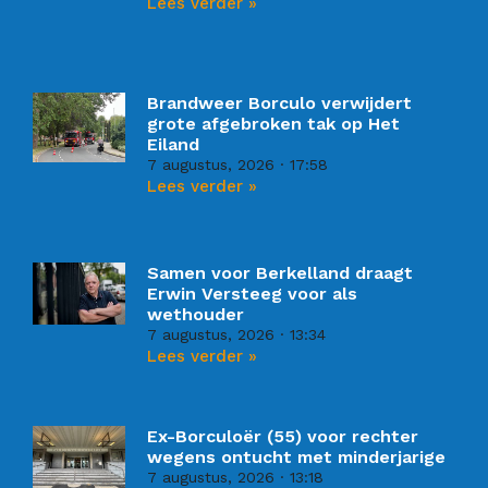
Lees verder »
Brandweer Borculo verwijdert
grote afgebroken tak op Het
Eiland
7 augustus, 2026
17:58
Lees verder »
Samen voor Berkelland draagt
Erwin Versteeg voor als
wethouder
7 augustus, 2026
13:34
Lees verder »
Ex-Borculoër (55) voor rechter
wegens ontucht met minderjarige
7 augustus, 2026
13:18