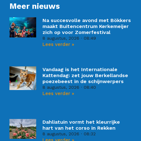
Meer nieuws
Na succesvolle avond met Bökkers
maakt Buitencentrum Kerkemeijer
zich op voor Zomerfestival
8 augustus, 2026
08:49
Lees verder »
Vandaag is het Internationale
Kattendag: zet jouw Berkellandse
poezebeest in de schijnwerpers
8 augustus, 2026
08:40
Lees verder »
Dahliatuin vormt het kleurrijke
hart van het corso in Rekken
8 augustus, 2026
08:32
Lees verder »