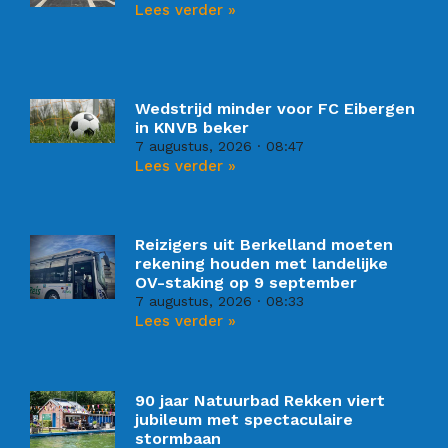
Lees verder »
Wedstrijd minder voor FC Eibergen
in KNVB beker
7 augustus, 2026
08:47
Lees verder »
Reizigers uit Berkelland moeten
rekening houden met landelijke
OV-staking op 9 september
7 augustus, 2026
08:33
Lees verder »
90 jaar Natuurbad Rekken viert
jubileum met spectaculaire
stormbaan