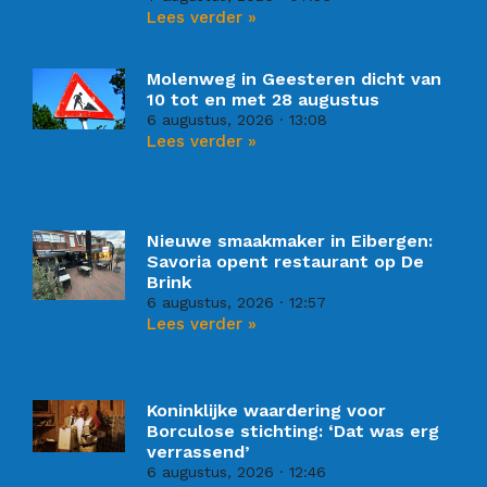
Lees verder »
Molenweg in Geesteren dicht van
10 tot en met 28 augustus
6 augustus, 2026
13:08
Lees verder »
Nieuwe smaakmaker in Eibergen:
Savoria opent restaurant op De
Brink
6 augustus, 2026
12:57
Lees verder »
Koninklijke waardering voor
Borculose stichting: ‘Dat was erg
verrassend’
6 augustus, 2026
12:46