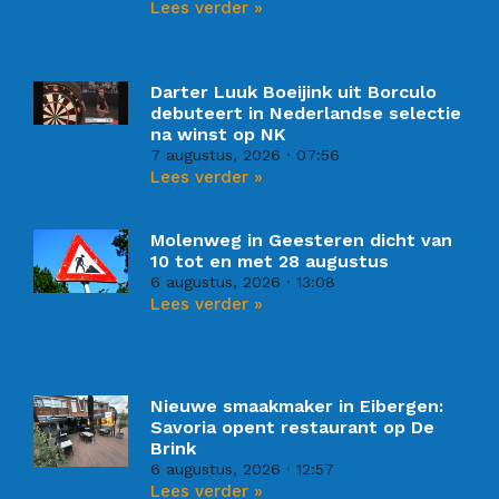
Lees verder »
Darter Luuk Boeijink uit Borculo
debuteert in Nederlandse selectie
na winst op NK
7 augustus, 2026
07:56
Lees verder »
Molenweg in Geesteren dicht van
10 tot en met 28 augustus
6 augustus, 2026
13:08
Lees verder »
Nieuwe smaakmaker in Eibergen:
Savoria opent restaurant op De
Brink
6 augustus, 2026
12:57
Lees verder »