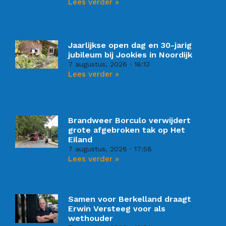
Lees verder »
Jaarlijkse open dag en 30-jarig
jubileum bij Jookies in Noordijk
7 augustus, 2026
18:13
Lees verder »
Brandweer Borculo verwijdert
grote afgebroken tak op Het
Eiland
7 augustus, 2026
17:58
Lees verder »
Samen voor Berkelland draagt
Erwin Versteeg voor als
wethouder