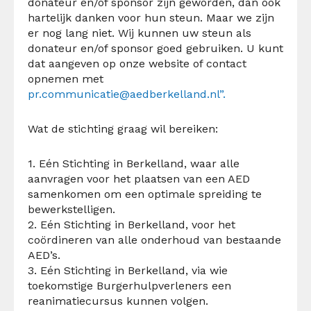
donateur en/of sponsor zijn geworden, dan ook
hartelijk danken voor hun steun.
Maar we zijn
er nog lang niet.
Wij kunnen uw steun als
donateur en/of sponsor goed gebruiken.
U kunt
dat aangeven op onze website of contact
opnemen met
pr.communicatie@aedberkelland.nl
”.
Wat de stichting graag wil bereiken:
1. Eén Stichting in Berkelland, waar alle
aanvragen voor het plaatsen van een AED
samenkomen om een optimale spreiding te
bewerkstelligen.
2. Eén Stichting in Berkelland, voor het
coördineren van alle onderhoud van bestaande
AED’s.
3. Eén Stichting in Berkelland, via wie
toekomstige Burgerhulpverleners een
reanimatiecursus kunnen volgen.