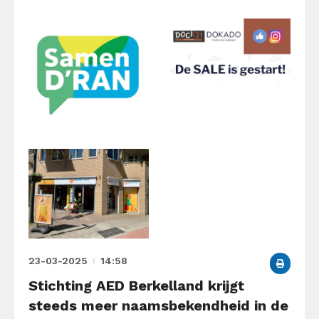
23-03-2025
14:58
Stichting AED Berkelland krijgt
steeds meer naamsbekendheid in de