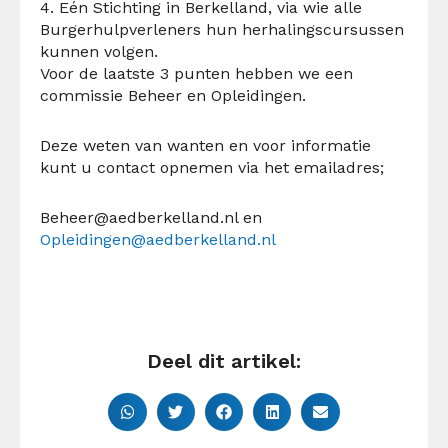
4. Eén Stichting in Berkelland, via wie alle
Burgerhulpverleners hun herhalingscursussen
kunnen volgen.
Voor de laatste 3 punten hebben we een
commissie Beheer en Opleidingen.
Deze weten van wanten en voor informatie
kunt u contact opnemen via het emailadres;
B
eheer@aedberkelland.nl
en
Opleidingen@aedberkelland.nl
Deel dit artikel: