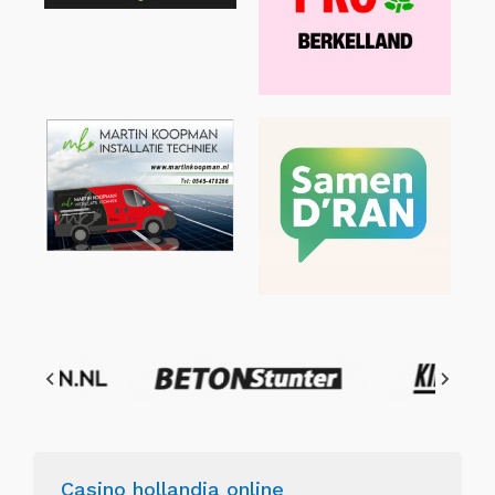
Casino hollandia online