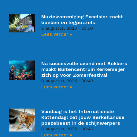
Muziekvereniging Excelsior zoekt
boeken en legpuzzels
8 augustus, 2026
20:50
Lees verder »
Na succesvolle avond met Bökkers
maakt Buitencentrum Kerkemeijer
zich op voor Zomerfestival
8 augustus, 2026
08:49
Lees verder »
Vandaag is het Internationale
Kattendag: zet jouw Berkellandse
poezebeest in de schijnwerpers
8 augustus, 2026
08:40
Lees verder »