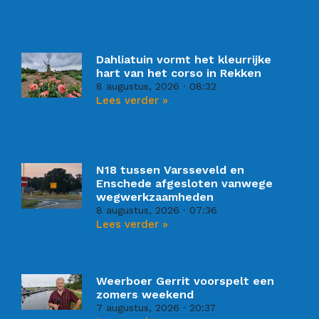
Dahliatuin vormt het kleurrijke
hart van het corso in Rekken
8 augustus, 2026
08:32
Lees verder »
N18 tussen Varsseveld en
Enschede afgesloten vanwege
wegwerkzaamheden
8 augustus, 2026
07:36
Lees verder »
Weerboer Gerrit voorspelt een
zomers weekend
7 augustus, 2026
20:37