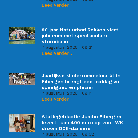
Lees verder »
90 jaar Natuurbad Rekken viert
jubileum met spectaculaire
stormbaan
7 augustus, 2026
08:21
Lees verder »
Jaarlijkse kinderrommelmarkt in
Eibergen brengt een middag vol
speelgoed en plezier
7 augustus, 2026
08:11
Lees verder »
Statiegeldactie Jumbo Eibergen
levert ruim 400 euro op voor WK-
droom DCE-dansers
7 augustus, 2026
08:02