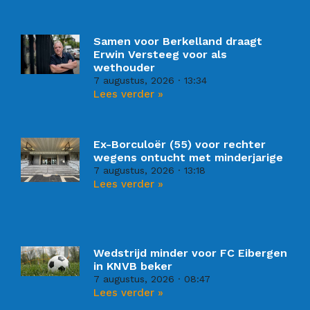
Samen voor Berkelland draagt
Erwin Versteeg voor als
wethouder
7 augustus, 2026
13:34
Lees verder »
Ex-Borculoër (55) voor rechter
wegens ontucht met minderjarige
7 augustus, 2026
13:18
Lees verder »
Wedstrijd minder voor FC Eibergen
in KNVB beker
7 augustus, 2026
08:47
Lees verder »