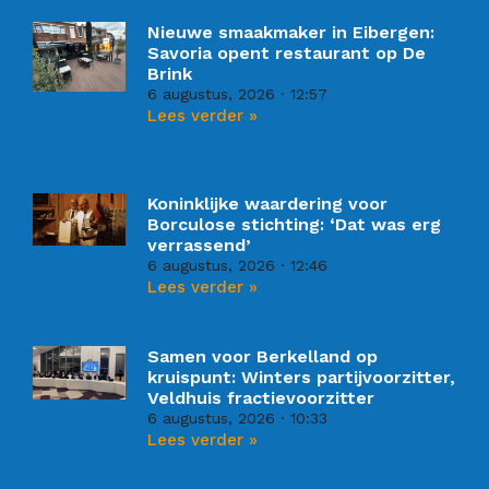
Nieuwe smaakmaker in Eibergen:
Savoria opent restaurant op De
Brink
6 augustus, 2026
12:57
Lees verder »
Koninklijke waardering voor
Borculose stichting: ‘Dat was erg
verrassend’
6 augustus, 2026
12:46
Lees verder »
Samen voor Berkelland op
kruispunt: Winters partijvoorzitter,
Veldhuis fractievoorzitter
6 augustus, 2026
10:33
Lees verder »