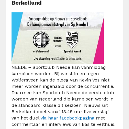
Berkelland
NEEDE – Sportclub Neede kan vanmiddag
kampioen worden. Bij winst in en tegen
Wolfersveen kan de ploeg van Kevin Vos niet
meer worden ingehaald door de concurrentie.
Daarmee kan Sportclub Neede de eerste club
worden van Nederland die kampioen wordt in
de standaard klasse dit seizoen. Nieuws uit
Berkelland doet vanaf 13.45 uur live verslag
van het duel
via haar facebookpagina
met
commentaar en interviews van Bas te Velthuis.