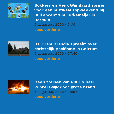
Bökkers en Henk Wijngaard zorgen
voor een muzikaal topweekend bij
Buitencentrum Kerkemeijer in
Borculo
5 augustus, 2026
21:10
Lees verder »
Ds. Bram Grandia spreekt over
christelijk pacifisme in Beltrum
5 augustus, 2026
07:40
Lees verder »
Geen treinen van Ruurlo naar
Winterswijk door grote brand
5 augustus, 2026
06:57
Lees verder »