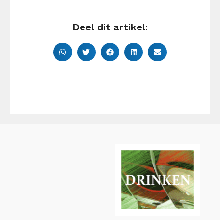
Deel dit artikel: