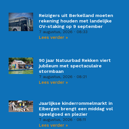
Reizigers uit Berkelland moeten
rekening houden met landelijke
OV-staking op 9 september
7 augustus, 2026
08:33
Lees verder »
90 jaar Natuurbad Rekken viert
jubileum met spectaculaire
stormbaan
7 augustus, 2026
08:21
Lees verder »
Jaarlijkse kinderrommelmarkt in
Eibergen brengt een middag vol
speelgoed en plezier
7 augustus, 2026
08:11
Lees verder »