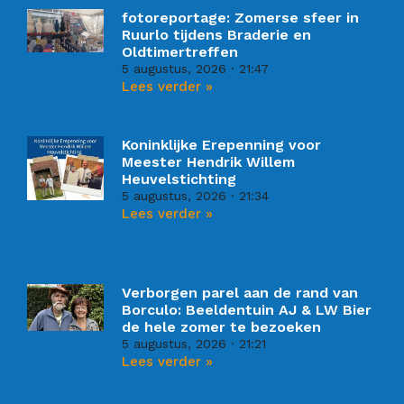
fotoreportage: Zomerse sfeer in
Ruurlo tijdens Braderie en
Oldtimertreffen
5 augustus, 2026
21:47
Lees verder »
Koninklijke Erepenning voor
Meester Hendrik Willem
Heuvelstichting
5 augustus, 2026
21:34
Lees verder »
Verborgen parel aan de rand van
Borculo: Beeldentuin AJ & LW Bier
de hele zomer te bezoeken
5 augustus, 2026
21:21
Lees verder »