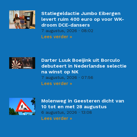
Statiegeldactie Jumbo Eibergen
levert ruim 400 euro op voor WK-
droom DCE-dansers
7 augustus, 2026
08:02
Lees verder »
Darter Luuk Boeijink uit Borculo
debuteert in Nederlandse selectie
na winst op NK
7 augustus, 2026
07:56
Lees verder »
Molenweg in Geesteren dicht van
10 tot en met 28 augustus
6 augustus, 2026
13:08
Lees verder »