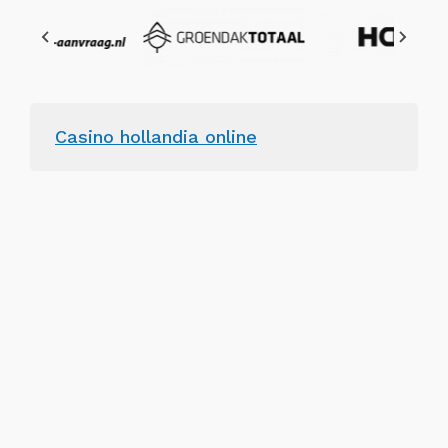
Casino hollandia online