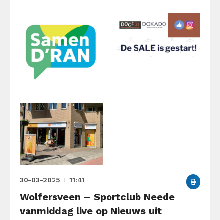
30-03-2025
11:41
Wolfersveen – Sportclub Neede
vanmiddag live op Nieuws uit