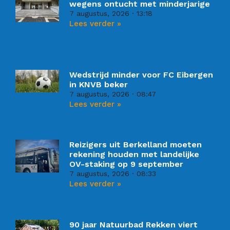
wegens ontucht met minderjarige
7 augustus, 2026
13:18
Lees verder »
Wedstrijd minder voor FC Eibergen
in KNVB beker
7 augustus, 2026
08:47
Lees verder »
Reizigers uit Berkelland moeten
rekening houden met landelijke
OV-staking op 9 september
7 augustus, 2026
08:33
Lees verder »
90 jaar Natuurbad Rekken viert