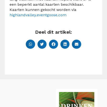
een beperkt aantal kaarten beschikbaar.
Kaarten kunnen gekocht worden via
highlandvalley.eventgoose.com
Deel dit artikel: