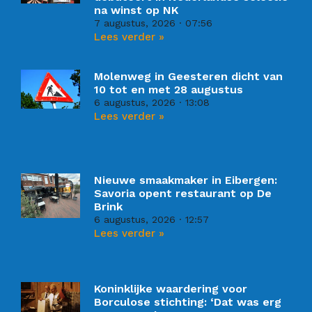
na winst op NK
7 augustus, 2026
07:56
Lees verder »
Molenweg in Geesteren dicht van
10 tot en met 28 augustus
6 augustus, 2026
13:08
Lees verder »
Nieuwe smaakmaker in Eibergen:
Savoria opent restaurant op De
Brink
6 augustus, 2026
12:57
Lees verder »
Koninklijke waardering voor
Borculose stichting: ‘Dat was erg