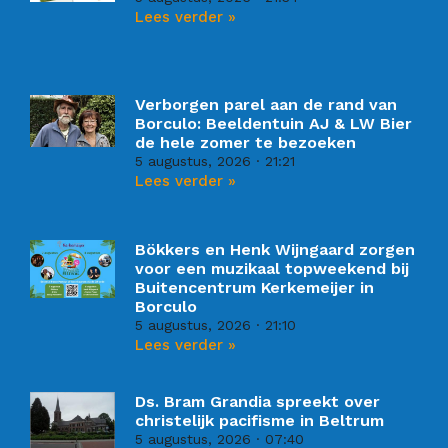
Lees verder »
Verborgen parel aan de rand van
Borculo: Beeldentuin AJ & LW Bier
de hele zomer te bezoeken
5 augustus, 2026
21:21
Lees verder »
Bökkers en Henk Wijngaard zorgen
voor een muzikaal topweekend bij
Buitencentrum Kerkemeijer in
Borculo
5 augustus, 2026
21:10
Lees verder »
Ds. Bram Grandia spreekt over
christelijk pacifisme in Beltrum
5 augustus, 2026
07:40