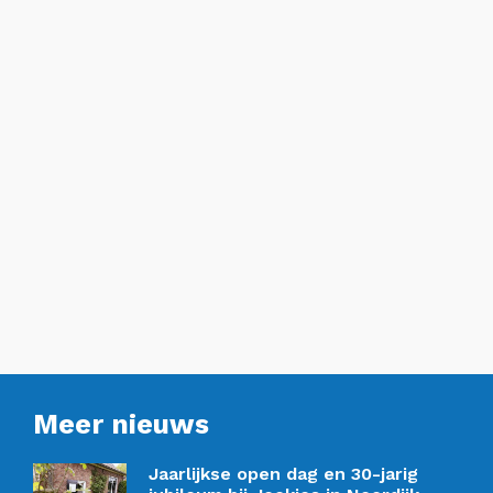
Meer nieuws
Jaarlijkse open dag en 30-jarig