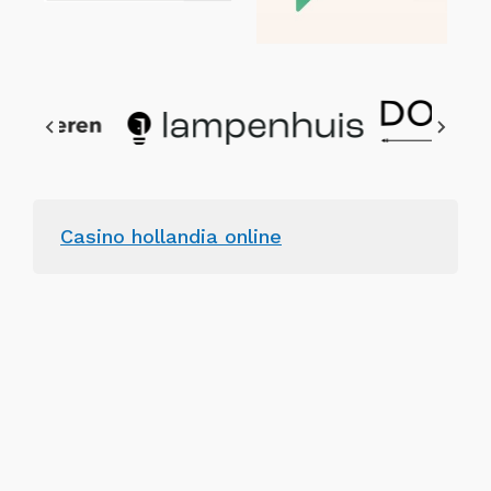
Casino hollandia online