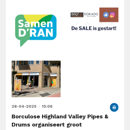
28-04-2025
15:06
Borculose Highland Valley Pipes &
Drums organiseert groot