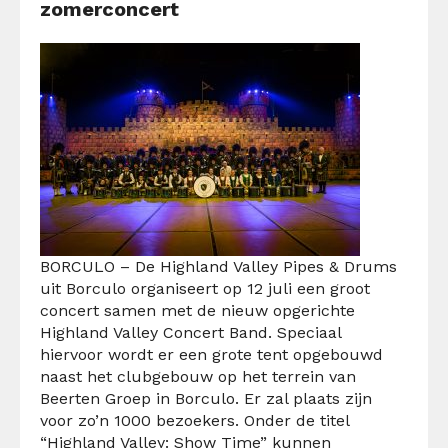
zomerconcert
BORCULO – De Highland Valley Pipes & Drums
uit Borculo organiseert op 12 juli een groot
concert samen met de nieuw opgerichte
Highland Valley Concert Band. Speciaal
hiervoor wordt er een grote tent opgebouwd
naast het clubgebouw op het terrein van
Beerten Groep in Borculo. Er zal plaats zijn
voor zo’n 1000 bezoekers. Onder de titel
“Highland Valley: Show Time” kunnen