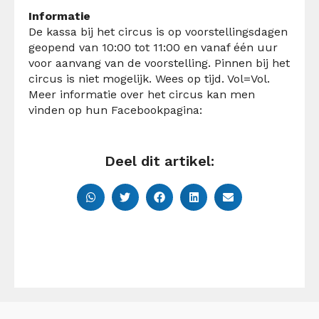
Informatie
De kassa bij het circus is op voorstellingsdagen
geopend van 10:00 tot 11:00 en vanaf één uur
voor aanvang van de voorstelling. Pinnen bij het
circus is niet mogelijk.
Wees op tijd. Vol=Vol.
Meer informatie over het circus kan men
vinden op hun Facebookpagina:
Deel dit artikel: