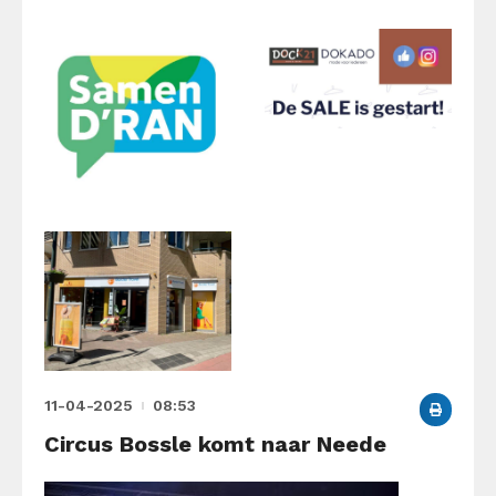
11-04-2025
08:53
Circus Bossle komt naar Neede