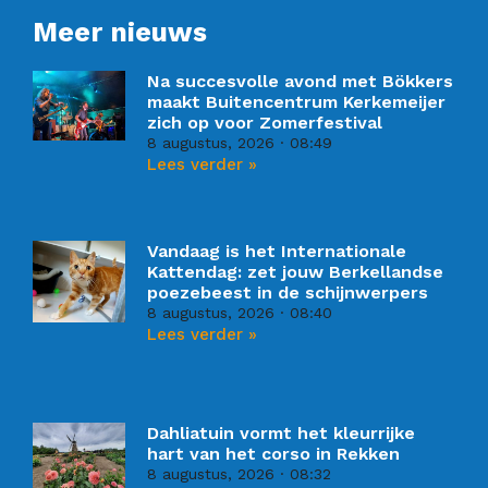
Meer nieuws
Na succesvolle avond met Bökkers
maakt Buitencentrum Kerkemeijer
zich op voor Zomerfestival
8 augustus, 2026
08:49
Lees verder »
Vandaag is het Internationale
Kattendag: zet jouw Berkellandse
poezebeest in de schijnwerpers
8 augustus, 2026
08:40
Lees verder »
Dahliatuin vormt het kleurrijke
hart van het corso in Rekken
8 augustus, 2026
08:32