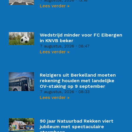
Lees verder »
Wedstrijd minder voor FC Eibergen
in KNVB beker
7 augustus, 2026
08:47
Lees verder »
Reizigers uit Berkelland moeten
rekening houden met landelijke
OV-staking op 9 september
7 augustus, 2026
08:33
Lees verder »
90 jaar Natuurbad Rekken viert
jubileum met spectaculaire