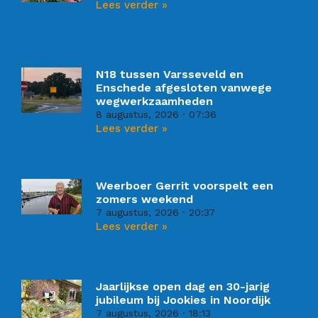
Lees verder »
N18 tussen Varsseveld en
Enschede afgesloten vanwege
wegwerkzaamheden
8 augustus, 2026
07:36
Lees verder »
Weerboer Gerrit voorspelt een
zomers weekend
7 augustus, 2026
20:37
Lees verder »
Jaarlijkse open dag en 30-jarig
jubileum bij Jookies in Noordijk
7 augustus, 2026
18:13