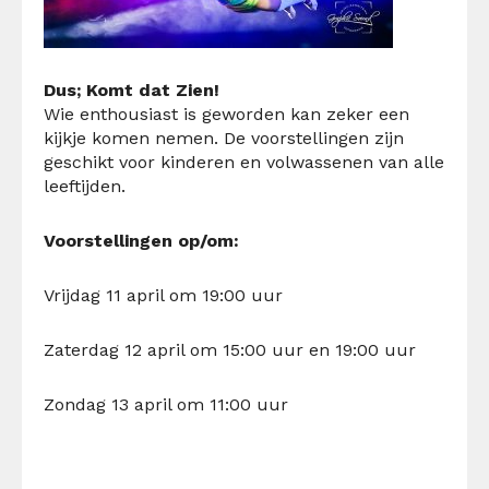
Dus; Komt dat Zien!
Wie enthousiast is geworden kan zeker een
kijkje komen nemen. De voorstellingen zijn
geschikt voor kinderen en volwassenen van alle
leeftijden.
Voorstellingen op/om:
Vrijdag
11
april om 19:00 uur
Zaterdag
12
april om 15:00 uur en 19:00 uur
Zondag
13
april om 11:00 uur