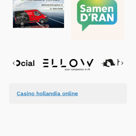
Casino hollandia online