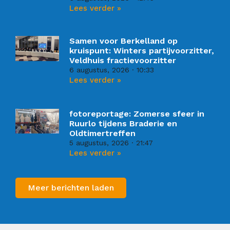
Lees verder »
Samen voor Berkelland op
kruispunt: Winters partijvoorzitter,
Veldhuis fractievoorzitter
6 augustus, 2026
10:33
Lees verder »
fotoreportage: Zomerse sfeer in
Ruurlo tijdens Braderie en
Oldtimertreffen
5 augustus, 2026
21:47
Lees verder »
Meer berichten laden