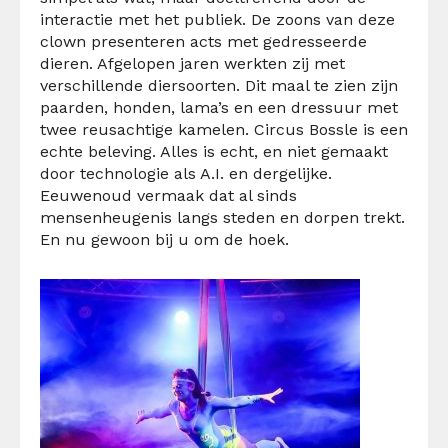
interactie met het publiek. De zoons van deze
clown presenteren acts met gedresseerde
dieren. Afgelopen jaren werkten zij met
verschillende diersoorten. Dit maal te zien zijn
paarden, honden, lama’s en een dressuur met
twee reusachtige kamelen.
Circus
Bossle
is een
echte beleving. Alles is echt, en niet gemaakt
door technologie als A.I. en dergelijke.
Eeuwenoud vermaak dat al sinds
mensenheugenis langs steden en dorpen trekt.
En nu gewoon bij u om de hoek.