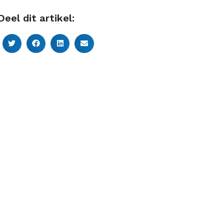
Deel dit artikel: