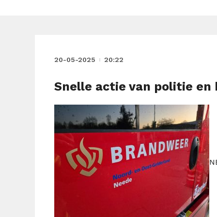
20-05-2025
20:22
Snelle actie van politie en
N