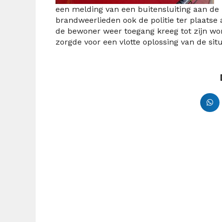
een melding van een buitensluiting aan de
brandweerlieden ook de politie ter plaats
de bewoner weer toegang kreeg tot zijn woni
zorgde voor een vlotte oplossing van de situ