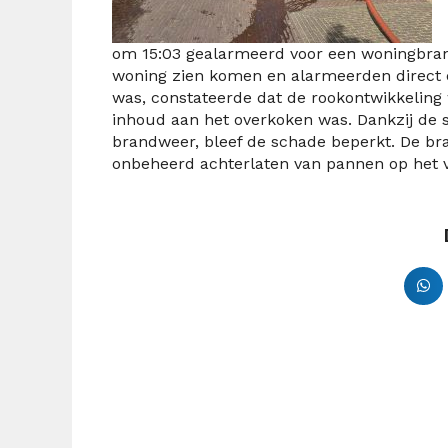
om 15:03 gealarmeerd voor een woningbra
woning zien komen en alarmeerden direct 
was, constateerde dat de rookontwikkeling
inhoud aan het overkoken was. Dankzij de s
brandweer, bleef de schade beperkt.
De br
onbeheerd achterlaten van pannen op het 